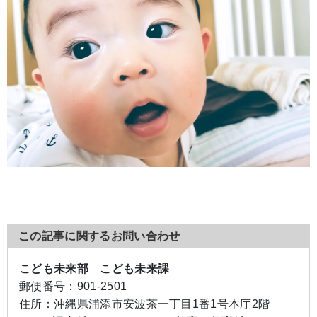
この記事に関するお問い合わせ
こども未来部 こども未来課
郵便番号：
901-2501
住所：
沖縄県浦添市安波茶一丁目1番1号本庁2階