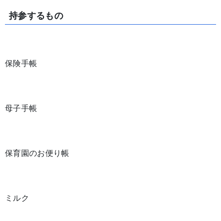
持参するもの
保険手帳
母子手帳
保育園のお便り帳
ミルク