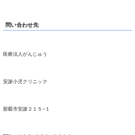
問い合わせ先
医療法人がんじゅう
安謝小児クリニック
那覇市安謝２１５−１