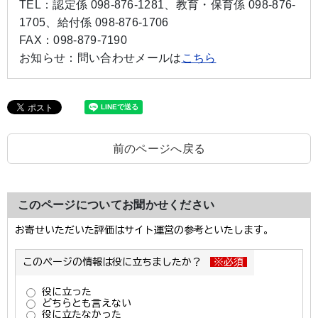
TEL：
認定係 098-876-1281、教育・保育係 098-876-
1705、給付係 098-876-1706
FAX：
098-879-7190
お知らせ：
問い合わせメールは
こちら
前のページへ戻る
このページについてお聞かせください