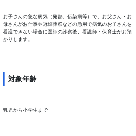
お子さんの急な病気（発熱、伝染病等）で、お父さん・お
母さんがお仕事や冠婚葬祭などの急用で病気のお子さんを
看護できない場合に医師の診察後、看護師・保育士がお預
かりします。
対象年齢
乳児から小学生まで