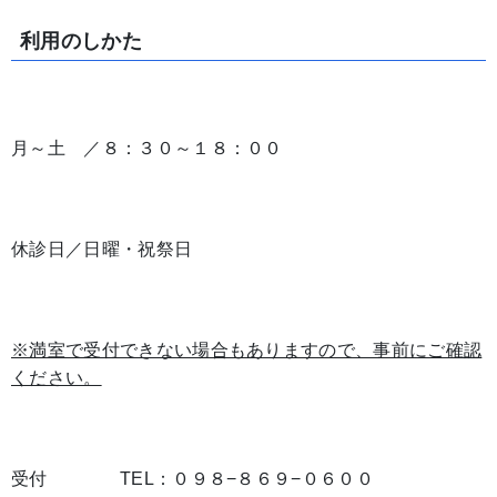
利用のしかた
月～土 ／８：３０～１８：００
休診日／日曜・祝祭日
※満室で受付できない場合もありますので、事前にご確認
ください。
受付 TEL：０９８−８６９−０６００