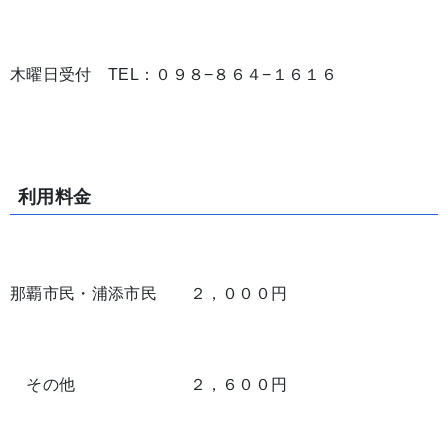
木曜日受付 TEL：０９８−８６４−１６１６
利用料金
那覇市民・浦添市民 ２，０００円
その他 ２，６００円