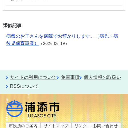
類似記事
病気のお子さんを病院でお預かりします。（病児・病
後児保育事業）
2026-06-19
サイトの利用について
免責事項
個人情報の取扱い
RSSについて
市役所のご案内
サイトマップ
リンク
お問い合わせ