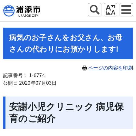
病気のお子さんをお父さん、お母
さんの代わりにお預かりします!
ページの内容を印刷
記事番号： 1-6774
公開日 2020年07月03日
安謝小児クリニック 病児保
育のご紹介