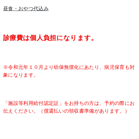
昼食・おやつ代込み
診療費は個人負担になります。
※令和元年１０月より幼保無償化にあたり、病児保育も対
象になります。
「施設等利用給付認定証」をお持ちの方は、予約の際にお
伝えください。（償還払いの領収書準備があります。）