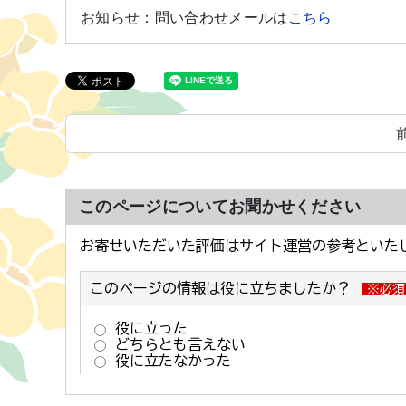
お知らせ：
問い合わせメールは
こちら
このページについてお聞かせください