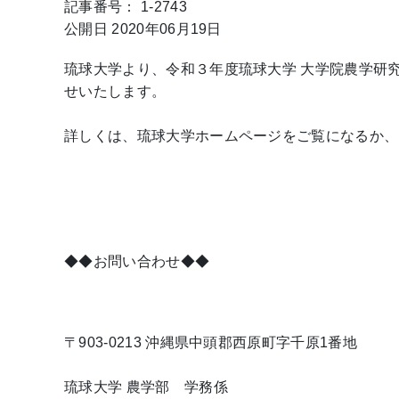
記事番号： 1-2743
公開日 2020年06月19日
琉球大学より、令和３年度琉球大学 大学院農学研
せいたします。
詳しくは、琉球大学ホームページをご覧になるか、
◆◆お問い合わせ◆◆
〒903-0213 沖縄県中頭郡西原町字千原1番地
琉球大学 農学部 学務係