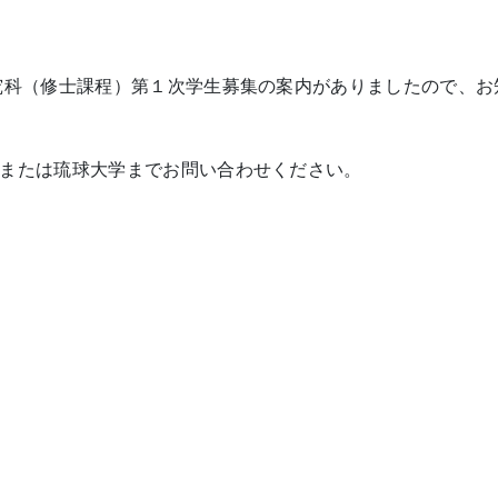
究科（修士課程）第１次学生募集の案内がありましたので、お
または琉球大学までお問い合わせください。