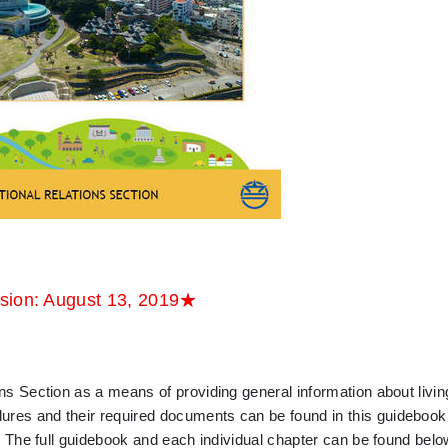
ision: August 13, 2019★
ns Section as a means of providing general information about livin
ures and their required documents can be found in this guidebook
s. The full guidebook and each individual chapter can be found belo