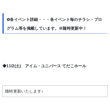
✿各イベント詳細・・・各イベント毎のチラシ・プロ
グラム等を掲載しています。※随時更新中！
◆11/2(土) アイム・ユニバース
てだこホール
随時更新いたします♪