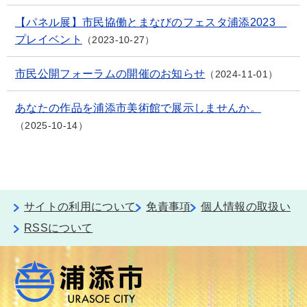
【パネル展】市民協働とまなびのフェスタ浦添2023
プレイベント
2023-10-27
市民公開フォーラムの開催のお知らせ
2024-11-01
あなたの作品を浦添市美術館で展示しませんか。
2025-10-14
サイトの利用について
免責事項
個人情報の取扱い
RSSについて