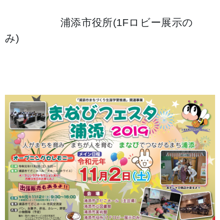
浦添市役所(1Fロビー展示の
み)