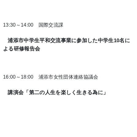
13:30～14:00 国際交流課
浦添市中学生平和交流事業に参加した中学生10名に
よる研修報告会
16:00～18:00 浦添市女性団体連絡協議会
講演会「第二の人生を楽しく生きる為に」