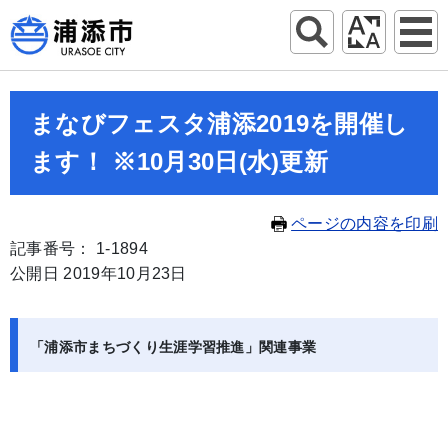
まなびフェスタ浦添2019を開催し
ます！ ※10月30日(水)更新
ページの内容を印刷
記事番号： 1-1894
公開日 2019年10月23日
「浦添市まちづくり生涯学習推進」関連事業