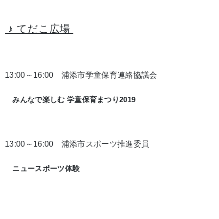
♪ てだこ広場
13:00～16:00 浦添市学童保育連絡協議会
みんなで楽しむ 学童保育まつり2019
13:00～16:00 浦添市スポーツ推進委員
ニュースポーツ体験