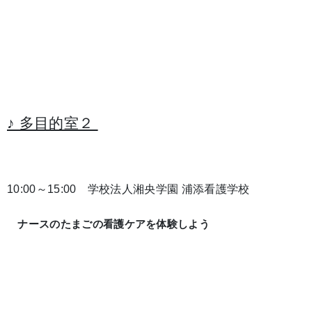
♪ 多目的室２
10:00～15:00 学校法人湘央学園 浦添看護学校
ナースのたまごの看護ケアを体験しよう