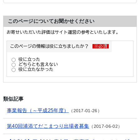
このページについてお聞かせください
類似記事
事業報告（～平成25年度）
2017-01-26
第40回浦添てだこまつり出場者募集
2017-06-02