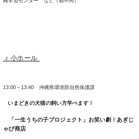
縄学習センター など（順不同）
♪ 小ホール
13:00～13:40 沖縄県環境部自然保護課
いまどきの犬猫の飼い方学べます！
「一生うちの子プロジェクト」
お笑い劇！あぎじ
ゃび商店