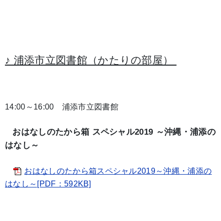
♪ 浦添市立図書館（かたりの部屋）
14:00～16:00 浦添市立図書館
おはなしのたから箱 スペシャル2019 ～沖縄・浦添の
はなし～
おはなしのたから箱スペシャル2019～沖縄・浦添の
はなし～[PDF：592KB]