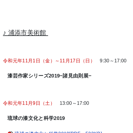
♪ 浦添市美術館
令和元年11月1日（金）～11月17日（日）
9:30～17:00
漆芸作家シリーズ2019−諸見由則展−
令和元年11月9日（土）
13:00～17:00
琉球の漆文化と科学2019