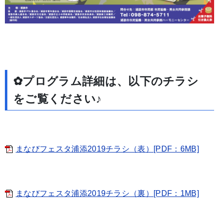
✿プログラム詳細は、以下のチラシ
をご覧ください♪
まなびフェスタ浦添2019チラシ（表）[PDF：6MB]
まなびフェスタ浦添2019チラシ（裏）[PDF：1MB]