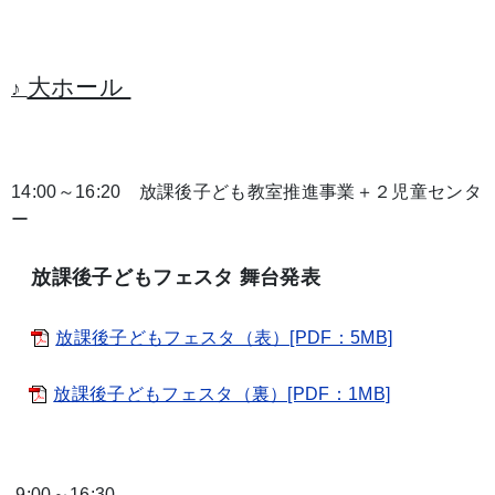
大ホール
♪
14:00～16:20 放課後子ども教室推進事業＋２児童センタ
ー
放課後子どもフェスタ 舞台発表
放課後子どもフェスタ（表）[PDF：5MB]
放課後子どもフェスタ（裏）[PDF：1MB]
9:00～16:30