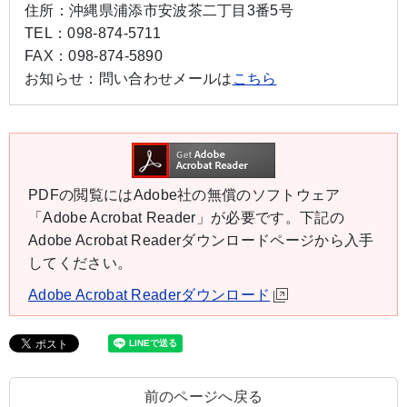
住所：
沖縄県浦添市安波茶二丁目3番5号
TEL：
098-874-5711
FAX：
098-874-5890
お知らせ：
問い合わせメールは
こちら
PDFの閲覧にはAdobe社の無償のソフトウェア
「Adobe Acrobat Reader」が必要です。下記の
Adobe Acrobat Readerダウンロードページから入手
してください。
Adobe Acrobat Readerダウンロード
前のページへ戻る