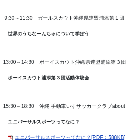
9:30～11:30 ガールスカウト沖縄県連盟浦添第１団
世界のうちなーんちゅについて学ぼう
13:00～14:30 ボーイスカウト沖縄県連盟浦添第３団
ボーイスカウト浦添第３団活動体験会
15:30～18:30 沖縄 手動車いすサッカークラブabout
ユニバーサルスポーツってなに？
ユニバーサルスポーツってなに？[PDF：588KB]