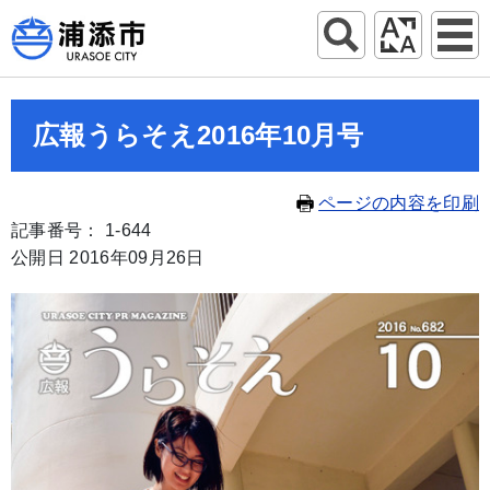
広報うらそえ2016年10月号
ページの内容を印刷
記事番号： 1-644
公開日 2016年09月26日