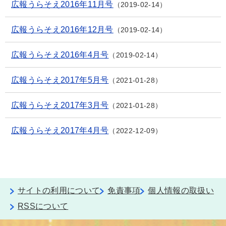
広報うらそえ2016年11月号
2019-02-14
広報うらそえ2016年12月号
2019-02-14
広報うらそえ2016年4月号
2019-02-14
広報うらそえ2017年5月号
2021-01-28
広報うらそえ2017年3月号
2021-01-28
広報うらそえ2017年4月号
2022-12-09
サイトの利用について
免責事項
個人情報の取扱い
RSSについて