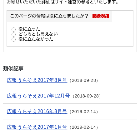
類似記事
広報うらそえ2017年8月号
2018-09-28
広報うらそえ2017年12月号
2018-09-28
広報うらそえ2016年8月号
2019-02-14
広報うらそえ2017年1月号
2019-02-14