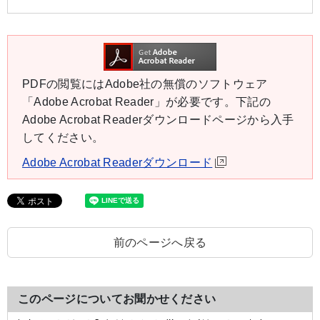
PDFの閲覧にはAdobe社の無償のソフトウェア
「Adobe Acrobat Reader」が必要です。下記の
Adobe Acrobat Readerダウンロードページから入手
してください。
Adobe Acrobat Readerダウンロード
前のページへ戻る
このページについてお聞かせください