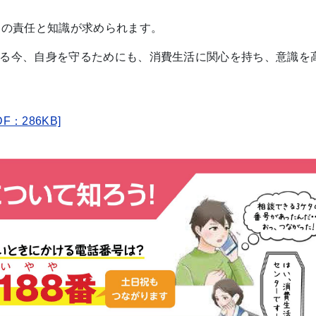
ての責任と知識が求められます。
る今、自身を守るためにも、消費生活に関心を持ち、意識を
：286KB]