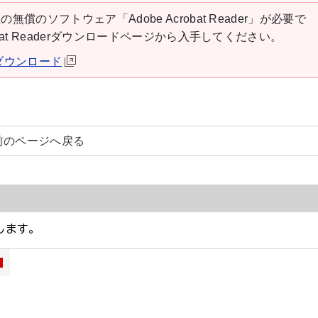
の無償のソフトウェア「Adobe Acrobat Reader」が必要で
robat Readerダウンロードページから入手してください。
derダウンロード
前のページへ戻る