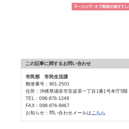
この記事に関するお問い合わせ
市民部 市民生活課
郵便番号：
901-2501
住所：
沖縄県浦添市安波茶一丁目1番1号本庁5階
TEL：
098-876-1248
FAX：
098-876-9467
お知らせ：
問い合わせメールは
こちら