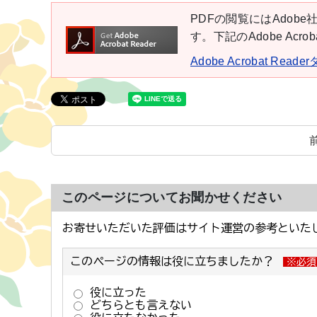
PDFの閲覧にはAdobe社
す。下記のAdobe Ac
Adobe Acrobat Rea
このページについてお聞かせください