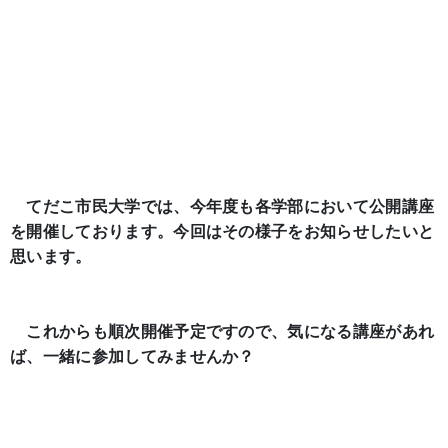
てだこ市民大学では、今年度も各学部において公開講座
を開催しております。今回はその様子をお知らせしたいと
思います。
これからも順次開催予定ですので、気になる講座があれ
ば、一緒に参加してみませんか？