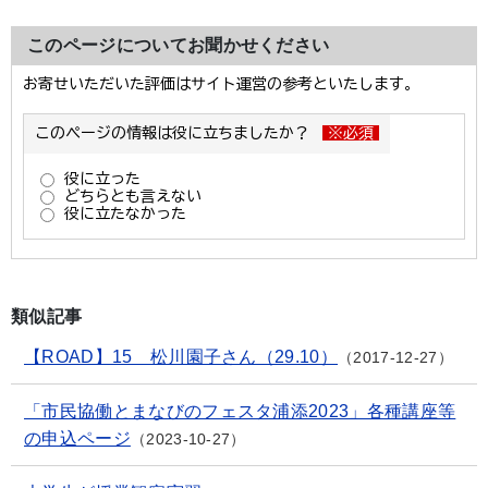
このページについてお聞かせください
類似記事
【ROAD】15 松川園子さん（29.10）
2017-12-27
「市民協働とまなびのフェスタ浦添2023」各種講座等
の申込ページ
2023-10-27