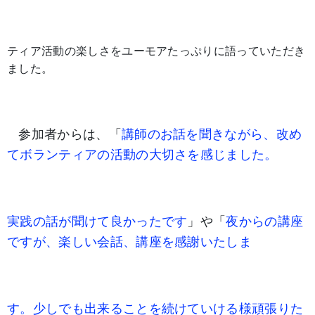
ティア活動の楽しさをユーモアたっぷりに語っていただき
ました。
参加者からは、「
講師のお話を聞きながら、改め
てボランティアの活動の大切さを感じました。
実践の話が聞けて良かったです
」や「
夜からの講座
ですが、楽しい会話、講座を感謝いたしま
す。少しでも出来ることを続けていける様頑張りた