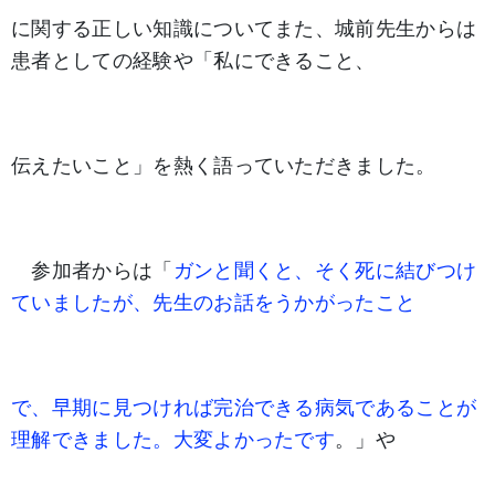
に関する正しい知識について
また、城前先生からは
患者
としての経験や「私にできること、
伝えたいこと」を熱く語っていただきました。
参加者からは「
ガンと聞くと、そく死に結びつけ
ていましたが、先生のお話をうかがったこと
で、早期に
見つ
けれ
ば完治できる病気であることが
理解できました。大変よかったです
。」や