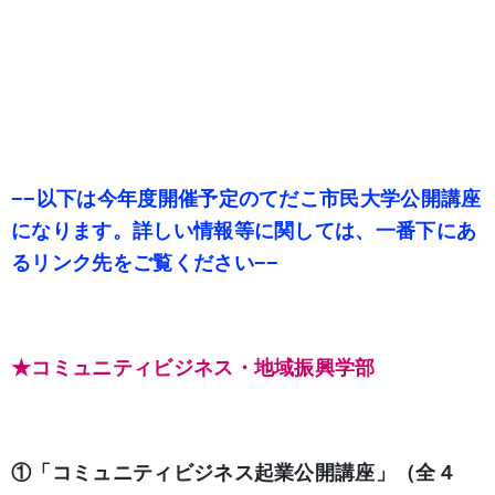
−−以下は今年度開催予定のてだこ市民大学公開講座
になります。詳しい情報等に関しては、一番下にあ
るリンク先をご覧ください−−
★
コミュニティビジネス・地域振興学部
①
「コミュニティビジネス起業公開講座」（全４