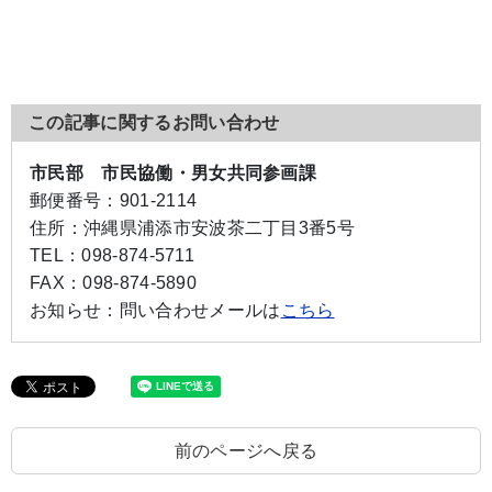
この記事に関するお問い合わせ
市民部 市民協働・男女共同参画課
郵便番号：
901-2114
住所：
沖縄県浦添市安波茶二丁目3番5号
TEL：
098-874-5711
FAX：
098-874-5890
お知らせ：
問い合わせメールは
こちら
前のページへ戻る