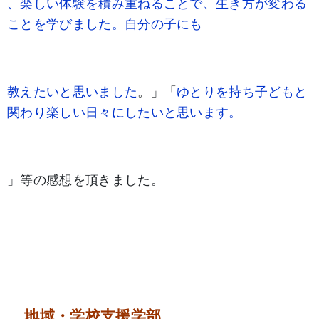
、楽しい体験を積み重ねることで、生き方が変わる
ことを学びました。自分の子にも
教えたいと思いました
。」「
ゆとりを持ち子どもと
関わり楽しい日々にしたいと思います。
」等の感想を頂きました。
地域・学校支援学部