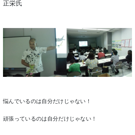
正栄氏
悩んでいるのは自分だけじゃない！
頑張っているのは自分だけじゃない！