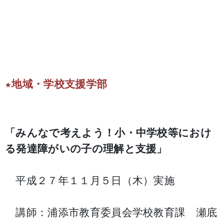
★地域・学校支援学部
「みんなで考えよう！小・中学校等におけ
る発達障がいの子の理解と支援」
平成２７年１１月５日（木）実施
講師：浦添市教育委員会学校教育課 瀬底