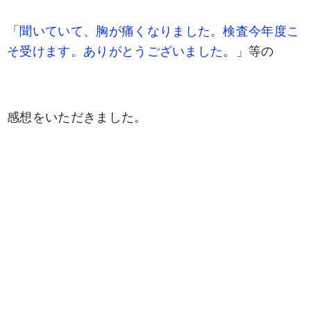
「
聞いていて、胸が痛
くなりま
した。検査
今年度こ
そ受けます。ありがとうございました
。」等の
感想をいただきました。