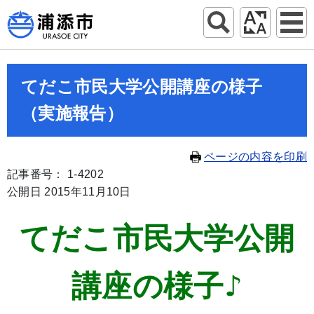
てだこ市民大学公開講座の様子
（実施報告）
ページの内容を印刷
記事番号： 1-4202
公開日 2015年11月10日
てだこ市民大学公開
講座の様子♪