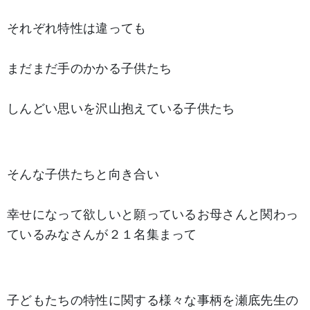
それぞれ特性は違っても
まだまだ手のかかる子供たち
しんどい思いを沢山抱えている子供たち
そんな子供たちと向き合い
幸せになって欲しいと願っているお母さんと関わっ
ているみなさんが２１名集まって
子どもたちの特性に関する様々な事柄を瀬底先生の