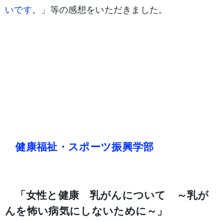
いです
。」等の感想をいただきました。
健康福祉・スポーツ振興学部
「女性と健康 乳がんについて ～乳が
んを怖い病気にしないために～」