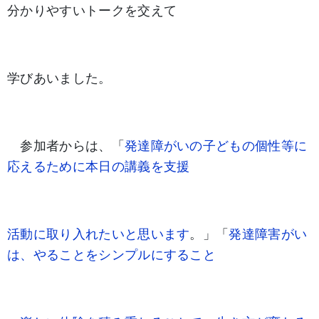
分かりやすいトークを交えて
学びあいました。
参加者からは、「
発達障がいの子どもの個性等に
応えるために本日の講義を支援
活動に取り入れたいと思います
。」「
発達障害がい
は、やることをシンプルにすること