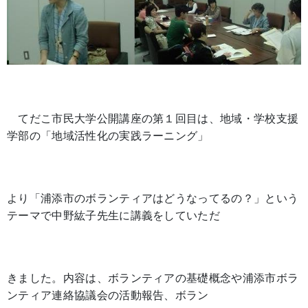
てだこ市民大学公開講座の第１回目は、地域・学校支援
学部の「地域活性化の実践ラーニング」
より「浦添市のボランティアはどうなってるの？」という
テーマで中野紘子先生に講義をしていただ
きました。内容は、ボランティアの基礎概念や浦添市ボラ
ンティア連絡協議会の活動報告、ボラン