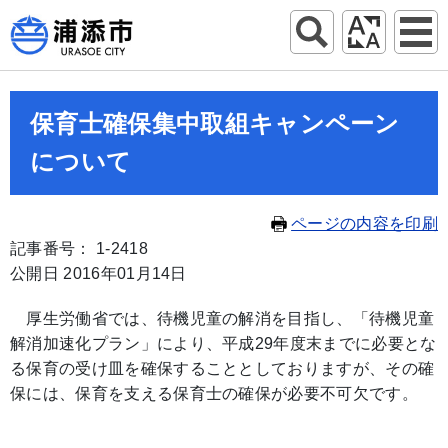
保育士確保集中取組キャンペーン
について
ページの内容を印刷
記事番号： 1-2418
公開日 2016年01月14日
厚生労働省では、待機児童の解消を目指し、「待機児童
解消加速化プラン」により、平成29年度末までに必要とな
る保育の受け皿を確保することとしておりますが、その確
保には、保育を支える保育士の確保が必要不可欠です。