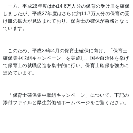
一方、平成26年度は約14.6万人分の保育の受け皿を確保
しましたが、平成27年度はさらに約11.7万人分の保育の受
け皿の拡大が見込まれており、保育士の確保が急務となっ
ています。
このため、平成28年4月の保育士確保に向け、「保育士
確保集中取組キャンペーン」を実施し、国や自治体を挙げ
て保育士の就職促進を集中的に行い、保育士確保を強力に
進めています。
「保育士確保集中取組キャンペーン」について、下記の
添付ファイルと厚生労働省ホームページをご覧ください。