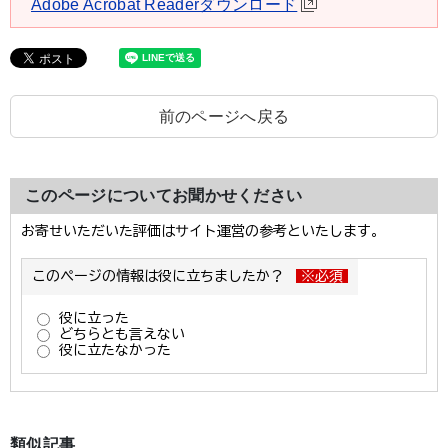
Adobe Acrobat Readerダウンロード
前のページへ戻る
このページについてお聞かせください
類似記事