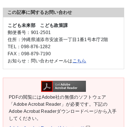
この記事に関するお問い合わせ
こども未来部 こども政策課
郵便番号：
901-2501
住所：
沖縄県浦添市安波茶一丁目1番1号本庁2階
TEL：
098-876-1282
FAX：
098-879-7190
お知らせ：
問い合わせメールは
こちら
PDFの閲覧にはAdobe社の無償のソフトウェア
「Adobe Acrobat Reader」が必要です。下記の
Adobe Acrobat Readerダウンロードページから入手
してください。