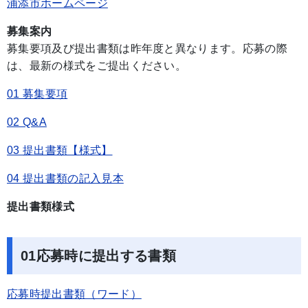
浦添市ホームページ
募集案内
募集要項及び提出書類は昨年度と異なります。応募の際
は、最新の様式をご提出ください。
01 募集要項
02 Q&A
03 提出書類【様式】
04 提出書類の記入見本
提出書類様式
01応募時に提出する書類
応募時提出書類（ワード）