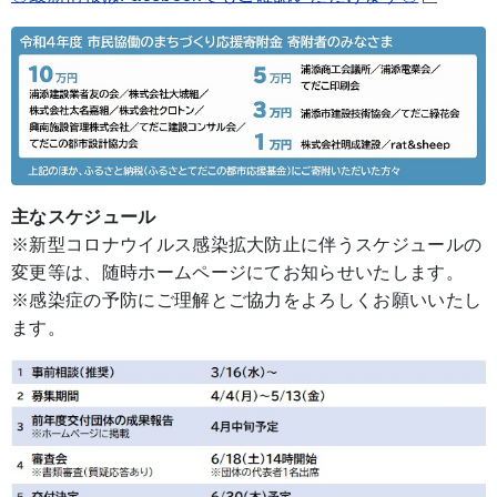
主なスケジュール
※新型コロナウイルス感染拡大防止に伴うスケジュールの
変更等は、随時ホームページにてお知らせいたします。
※感染症の予防にご理解とご協力をよろしくお願いいたし
ます。