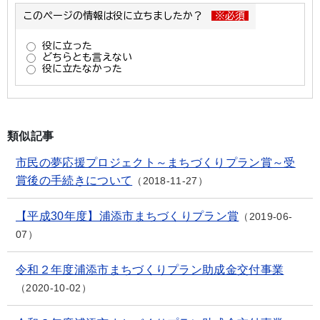
類似記事
市民の夢応援プロジェクト～まちづくりプラン賞～受
賞後の手続きについて
2018-11-27
【平成30年度】浦添市まちづくりプラン賞
2019-06-
07
令和２年度浦添市まちづくりプラン助成金交付事業
2020-10-02