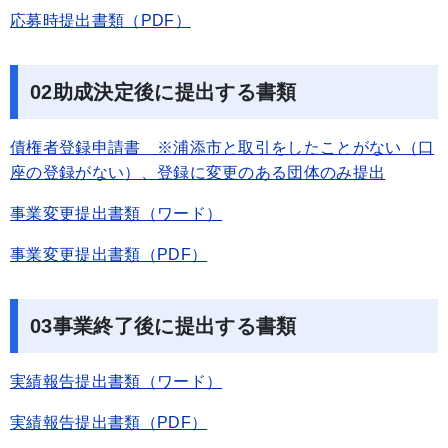
応募時提出書類（PDF）
02助成決定後に提出する書類
債権者登録申請書 ※浦添市と取引をしたことがない（口
座の登録がない）、登録に変更のある団体のみ提出
事業変更提出書類（ワード）
事業変更提出書類（PDF）
03事業終了後に提出する書類
実績報告提出書類（ワード）
実績報告提出書類（PDF）