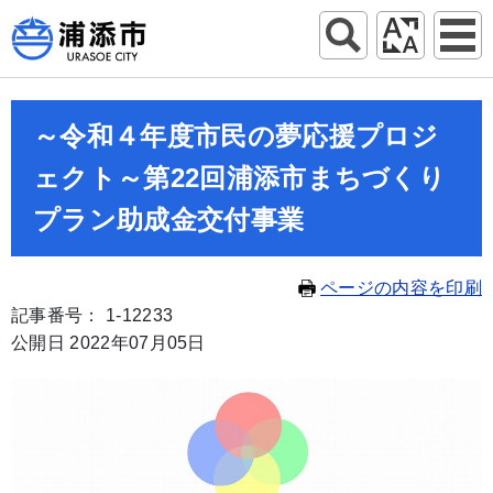
～令和４年度市民の夢応援プロジ
ェクト～第22回浦添市まちづくり
プラン助成金交付事業
ページの内容を印刷
記事番号： 1-12233
公開日 2022年07月05日