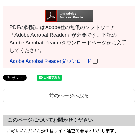
PDFの閲覧にはAdobe社の無償のソフトウェア
「Adobe Acrobat Reader」が必要です。下記の
Adobe Acrobat Readerダウンロードページから入手
してください。
Adobe Acrobat Readerダウンロード
前のページへ戻る
このページについてお聞かせください