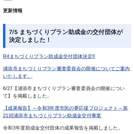
更新情報
7/5 まちづくりプラン助成金の交付団体が
決定しました！
R4まちづくりプラン助成金交付団体決定!!
浦添市まちづくりプラン審査委員会の開催についてご案内
いたします。
6/27【浦添市まちづくりプラン審査委員会の開催につい
て】を掲載しました。
【成果報告】～令和3年度市民の夢応援プロジェクト～第
21回浦添市まちづくりプラン助成金交付事業
令和3年度助成金交付団体の成果報告を掲載しました。