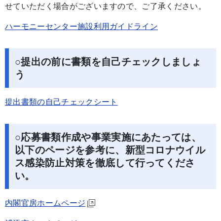
せていただく場合がございますので、ご了承ください。
ハーモニーセンター施設利用ガイドライン
○提出の前に書類を自己チェックしましょ
う
提出書類の自己チェックシート
○応募書類作成や事業実施にあたっては、
以下のページを参考に、新型コロナウイル
ス感染防止対策を徹底して行ってくださ
い。
内閣官房ホームページ