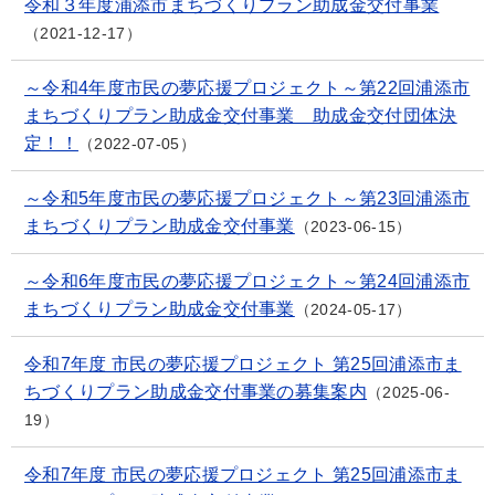
令和３年度浦添市まちづくりプラン助成金交付事業
2021-12-17
～令和4年度市民の夢応援プロジェクト～第22回浦添市
まちづくりプラン助成金交付事業 助成金交付団体決
定！！
2022-07-05
～令和5年度市民の夢応援プロジェクト～第23回浦添市
まちづくりプラン助成金交付事業
2023-06-15
～令和6年度市民の夢応援プロジェクト～第24回浦添市
まちづくりプラン助成金交付事業
2024-05-17
令和7年度 市民の夢応援プロジェクト 第25回浦添市ま
ちづくりプラン助成金交付事業の募集案内
2025-06-
19
令和7年度 市民の夢応援プロジェクト 第25回浦添市ま