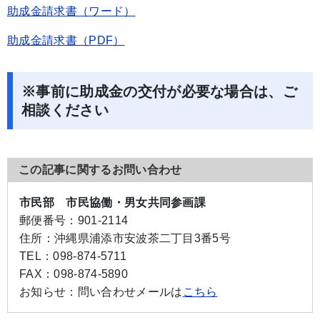
助成金請求書（ワード）
助成金請求書（PDF）
※事前に助成金の交付が必要な場合は、ご
相談ください
この記事に関するお問い合わせ
市民部 市民協働・男女共同参画課
郵便番号：
901-2114
住所：
沖縄県浦添市安波茶二丁目3番5号
TEL：
098-874-5711
FAX：
098-874-5890
お知らせ：
問い合わせメールは
こちら