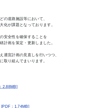
どの道路施設等において、
大化が課題となっております。
の安全性を確保することを
繕計画を策定・更新しました。
え適宜計画の見直しを行いつつ、
に取り組んでまいります。
.88MB]
DF：1.74MB]