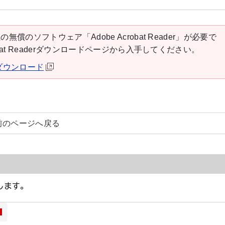
の無償のソフトウェア「Adobe Acrobat Reader」が必要で
robat Readerダウンロードページから入手してください。
derダウンロード
前のページへ戻る