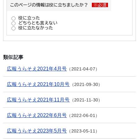
類似記事
広報うらそえ2021年4月号
2021-04-07
広報うらそえ2021年10月号
2021-09-30
広報うらそえ2021年11月号
2021-11-30
広報うらそえ2022年6月号
2022-06-01
広報うらそえ2023年5月号
2023-05-11