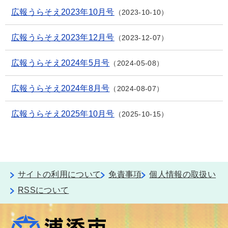
広報うらそえ2023年10月号
2023-10-10
広報うらそえ2023年12月号
2023-12-07
広報うらそえ2024年5月号
2024-05-08
広報うらそえ2024年8月号
2024-08-07
広報うらそえ2025年10月号
2025-10-15
サイトの利用について
免責事項
個人情報の取扱い
RSSについて