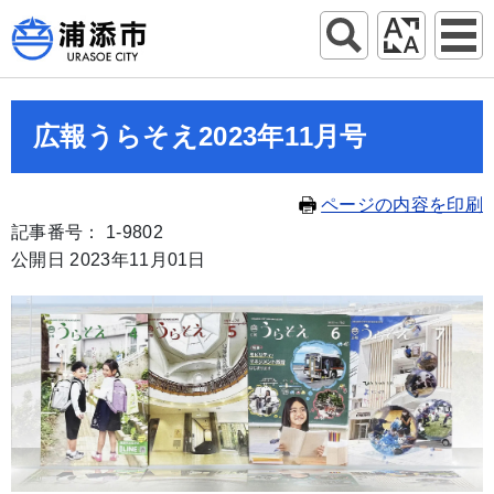
広報うらそえ2023年11月号
ページの内容を印刷
記事番号： 1-9802
公開日 2023年11月01日