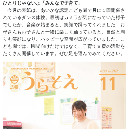
ひとりじゃないよ「みんなで子育て」
今月の表紙は、あいかな認定こども園で月に１回開催さ
れているダンス体験。最初はカメラが気になっていた様子
でしたが、音楽が始まると、笑顔で踊ってくれました！お
母さんもお子さんと一緒に楽しく踊っていると、自然と周
りも笑顔になり、ハッピーな空間が広がっていました。こ
ども園では、園児向けだけではなく、子育て支援の活動を
たくさん開催しています。ぜひ足を運んでみてください。