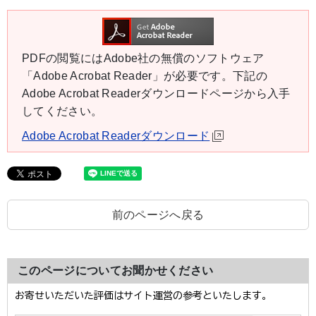
PDFの閲覧にはAdobe社の無償のソフトウェア
「Adobe Acrobat Reader」が必要です。下記の
Adobe Acrobat Readerダウンロードページから入手
してください。
Adobe Acrobat Readerダウンロード
前のページへ戻る
このページについてお聞かせください