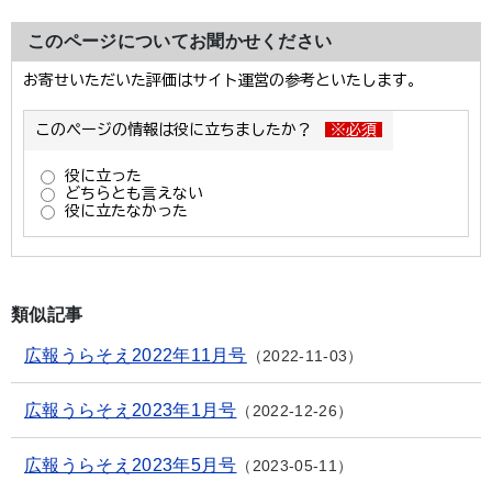
このページについてお聞かせください
類似記事
広報うらそえ2022年11月号
2022-11-03
広報うらそえ2023年1月号
2022-12-26
広報うらそえ2023年5月号
2023-05-11