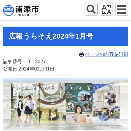
広報うらそえ2024年1月号
ページの内容を印刷
記事番号： 1-12077
公開日 2024年01月01日