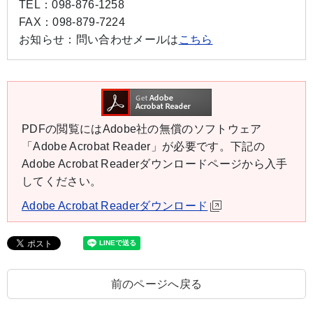
TEL：
098-876-1258
FAX：
098-879-7224
お知らせ：
問い合わせメールは
こちら
PDFの閲覧にはAdobe社の無償のソフトウェア
「Adobe Acrobat Reader」が必要です。下記の
Adobe Acrobat Readerダウンロードページから入手
してください。
Adobe Acrobat Readerダウンロード
前のページへ戻る