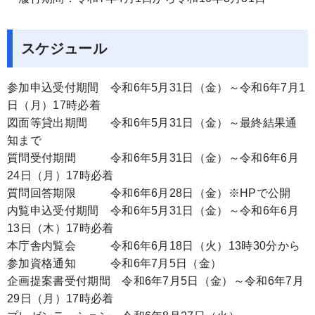
スケジュール
参加申込受付期間 令和6年5月31日（金）～令和6年7月1
日（月）17時必着
図面等貸出期間 令和6年5月31日（金）～最終結果通
知まで
質問受付期間 令和6年5月31日（金）～令和6年6月
24日（月）17時必着
質問回答期限 令和6年6月28日（金）※HPで公開
内覧申込受付期間 令和6年5月31日（金）～令和6年6月
13日（木）17時必着
本庁舎内覧会 令和6年6月18日（火）13時30分から
参加資格通知 令和6年7月5日（金）
企画提案書受付期間 令和6年7月5日（金）～令和6年7月
29日（月）17時必着