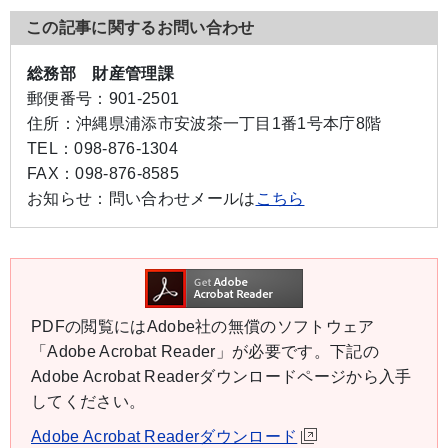
この記事に関するお問い合わせ
総務部 財産管理課
郵便番号：
901-2501
住所：
沖縄県浦添市安波茶一丁目1番1号本庁8階
TEL：
098-876-1304
FAX：
098-876-8585
お知らせ：
問い合わせメールは
こちら
PDFの閲覧にはAdobe社の無償のソフトウェア
「Adobe Acrobat Reader」が必要です。下記の
Adobe Acrobat Readerダウンロードページから入手
してください。
Adobe Acrobat Readerダウンロード