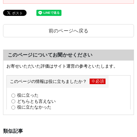
前のページへ戻る
このページについてお聞かせください
類似記事