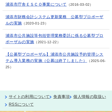
浦添市庁舎ＥＳＣＯ事業について
2016-03-02
浦添市財務会計システム更新業務 公募型プロポーザ
ルの実施
2020-01-23
浦添市公共施設等包括管理業務委託に係る公募型プロ
ポーザルの実施
2021-12-22
【公募型プロポーザル】浦添市公共施設予約管理シス
テム導入業務の実施（公募は終了しました）
2025-06-
25
サイトの利用について
免責事項
個人情報の取扱い
RSSについて