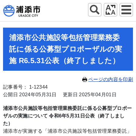
浦添市公共施設等包括管理業務委
託に係る公募型プロポーザルの実
施 R6.5.31公表（終了しました）
ページの内容を印刷
記事番号： 1-12344
公開日 2024年05月31日
更新日 2025年04月01日
浦添市公共施設等包括管理業務委託に係る公募型プロポー
ザルの実施について 令和6年5月31日公表（終了しまし
た）
浦添市が実施する「浦添市公共施設等包括管理業務委託」