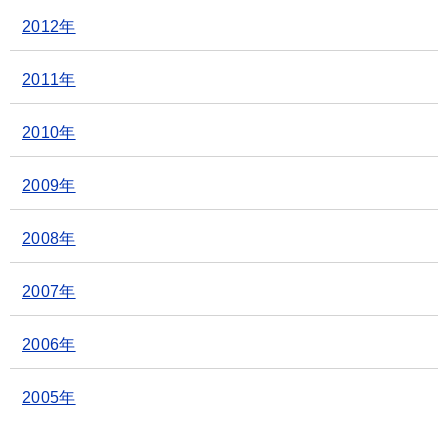
2012年
2011年
2010年
2009年
2008年
2007年
2006年
2005年