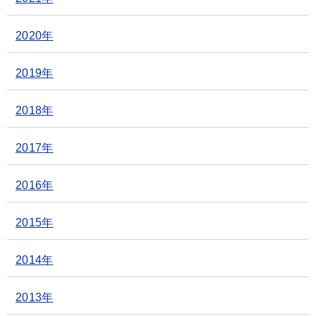
2020年
2019年
2018年
2017年
2016年
2015年
2014年
2013年