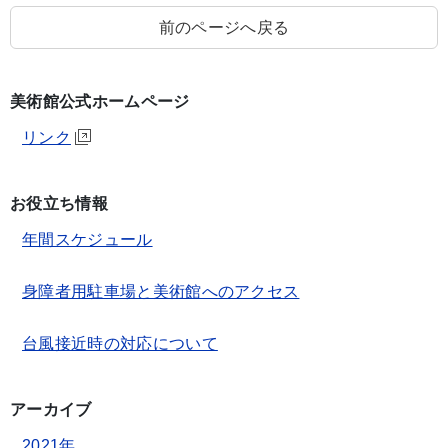
前のページへ戻る
美術館公式ホームページ
リンク
お役立ち情報
年間スケジュール
身障者用駐車場と美術館へのアクセス
台風接近時の対応について
アーカイブ
2021年