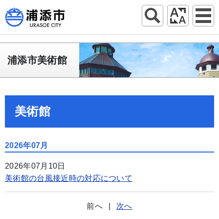
浦添市美術館
美術館
2026年07月
2026年07月10日
美術館の台風接近時の対応について
前へ
|
次へ