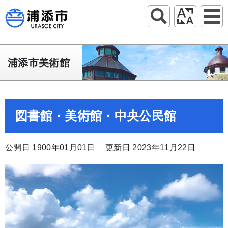
浦添市美術館
図書館・美術館・中央公民館
公開日 1900年01月01日
更新日 2023年11月22日