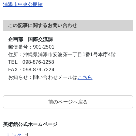
浦添市中央公民館
この記事に関するお問い合わせ
企画部 国際交流課
郵便番号：
901-2501
住所：
沖縄県浦添市安波茶一丁目1番1号本庁4階
TEL：
098-876-1258
FAX：
098-879-7224
お知らせ：
問い合わせメールは
こちら
前のページへ戻る
美術館公式ホームページ
リンク