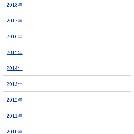
2018年
2017年
2016年
2015年
2014年
2013年
2012年
2011年
2010年