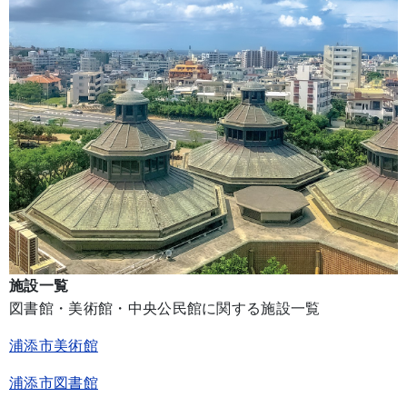
施設一覧
図書館・美術館・中央公民館に関する施設一覧
浦添市美術館
浦添市図書館