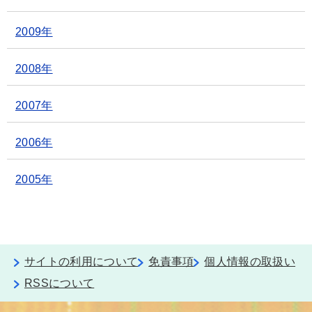
2009年
2008年
2007年
2006年
2005年
サイトの利用について
免責事項
個人情報の取扱い
RSSについて