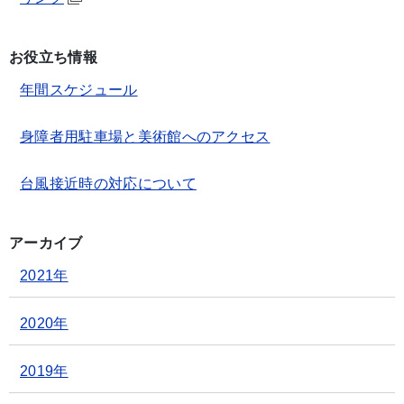
お役立ち情報
年間スケジュール
身障者用駐車場と美術館へのアクセス
台風接近時の対応について
アーカイブ
2021年
2020年
2019年