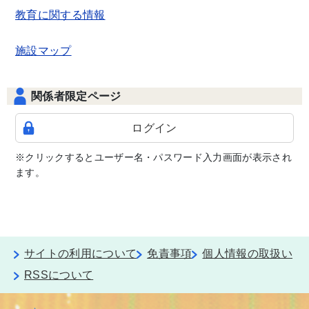
教育に関する情報
施設マップ
関係者限定ページ
ログイン
※クリックするとユーザー名・パスワード入力画面が表示され
ます。
サイトの利用について
免責事項
個人情報の取扱い
RSSについて