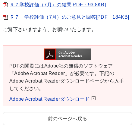
Ｒ７学校評価（7月）の結果[PDF：93.8KB]
Ｒ７ 学校評価（7月）のご意見と回答[PDF：184KB]
ご覧下さいますよう、お願いいたします。
PDFの閲覧にはAdobe社の無償のソフトウェア
「Adobe Acrobat Reader」が必要です。下記の
Adobe Acrobat Readerダウンロードページから入手
してください。
Adobe Acrobat Readerダウンロード
前のページへ戻る