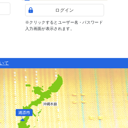
ログイン
※クリックするとユーザー名・パスワード
入力画面が表示されます。
ついて