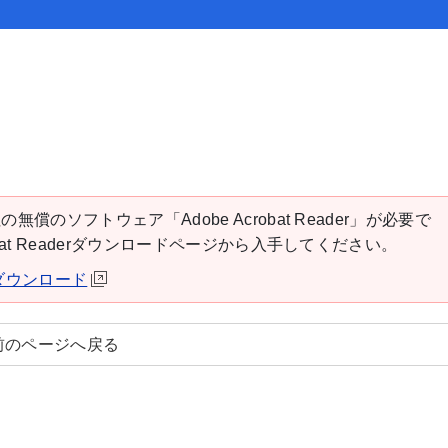
の無償のソフトウェア「Adobe Acrobat Reader」が必要で
robat Readerダウンロードページから入手してください。
derダウンロード
前のページへ戻る