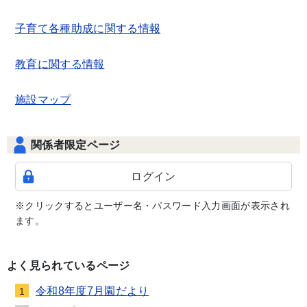
子育て各種助成に関する情報
教育に関する情報
施設マップ
関係者限定ページ
ログイン
※クリックするとユーザー名・パスワード入力画面が表示され
ます。
よく見られているページ
令和8年度7月園だより
1