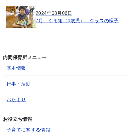
2024年08月06日
7月 くま組（4歳児） クラスの様子
内間保育所メニュー
基本情報
行事・活動
おたより
お役立ち情報
子育てに関する情報