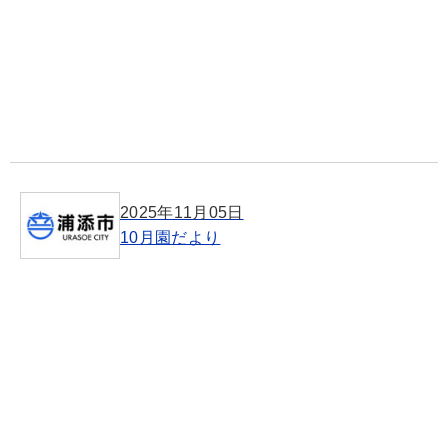
2025年11月05日
10月園だより