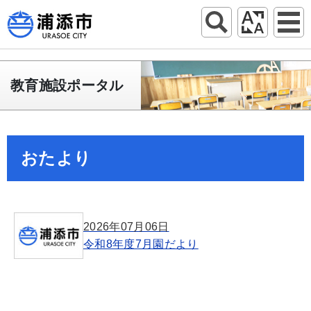
教育施設ポータル
おたより
2026年07月06日
令和8年度7月園だより