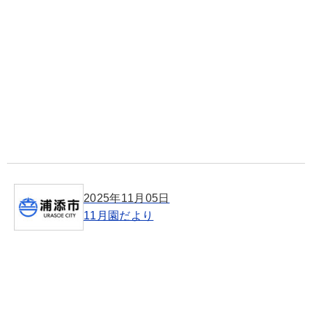
2025年11月05日
11月園だより