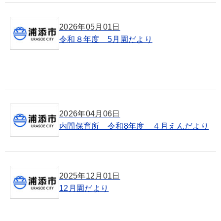
2026年05月01日
令和８年度 5月園だより
2026年04月06日
内間保育所 令和8年度 ４月えんだより
2025年12月01日
12月園だより