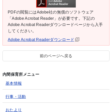
PDFの閲覧にはAdobe社の無償のソフトウェア
「Adobe Acrobat Reader」が必要です。下記の
Adobe Acrobat Readerダウンロードページから入手
してください。
Adobe Acrobat Readerダウンロード
前のページへ戻る
内間保育所メニュー
基本情報
行事・活動
おたより