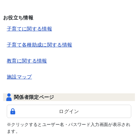
お役立ち情報
子育てに関する情報
子育て各種助成に関する情報
教育に関する情報
施設マップ
関係者限定ページ
ログイン
※クリックするとユーザー名・パスワード入力画面が表示され
ます。