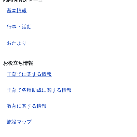
基本情報
行事・活動
おたより
お役立ち情報
子育てに関する情報
子育て各種助成に関する情報
教育に関する情報
施設マップ