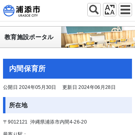
教育施設ポータル
内間保育所
公開日 2024年05月30日
更新日 2024年06月28日
所在地
〒9012121 沖縄県浦添市内間4-26-20
最寄り駅：