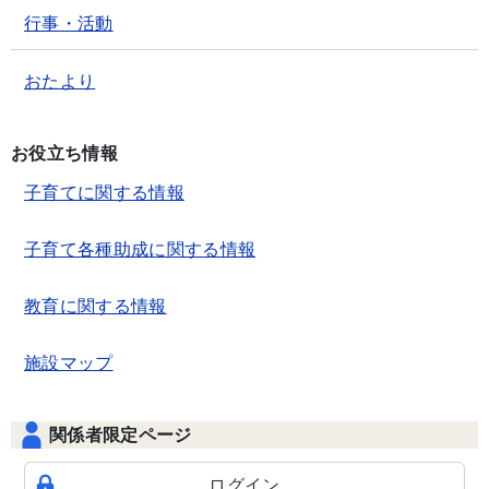
行事・活動
おたより
お役立ち情報
子育てに関する情報
子育て各種助成に関する情報
教育に関する情報
施設マップ
関係者限定ページ
ログイン