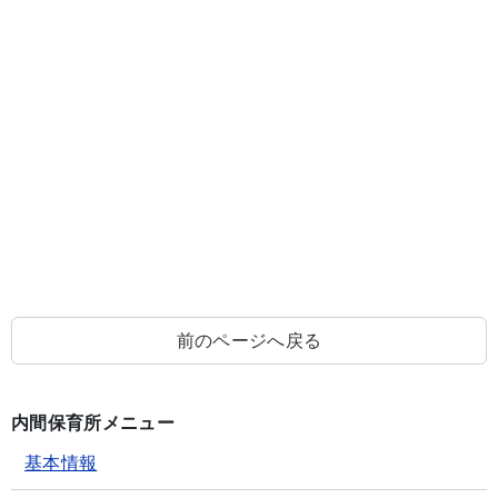
前のページへ戻る
内間保育所メニュー
基本情報