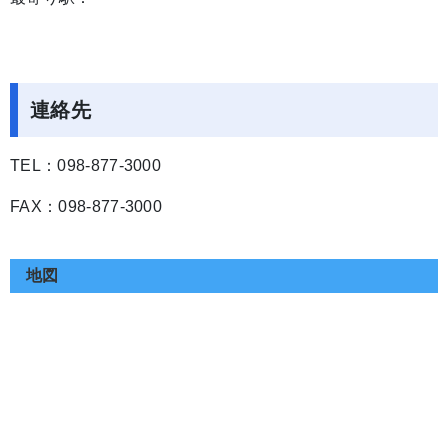
連絡先
TEL：098-877-3000
FAX：098-877-3000
地図