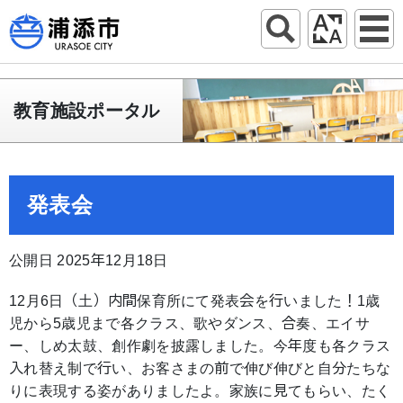
教育施設ポータル
発表会
公開日 2025年12月18日
12月6日（土）内間保育所にて発表会を行いました！1歳
児から5歳児まで各クラス、歌やダンス、合奏、エイサ
ー、しめ太鼓、創作劇を披露しました。今年度も各クラス
入れ替え制で行い、お客さまの前で伸び伸びと自分たちな
りに表現する姿がありましたよ。家族に見てもらい、たく