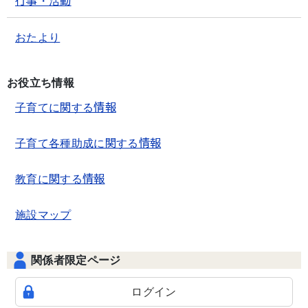
行事・活動
おたより
お役立ち情報
子育てに関する情報
子育て各種助成に関する情報
教育に関する情報
施設マップ
関係者限定ページ
ログイン