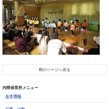
前のページへ戻る
内間保育所メニュー
基本情報