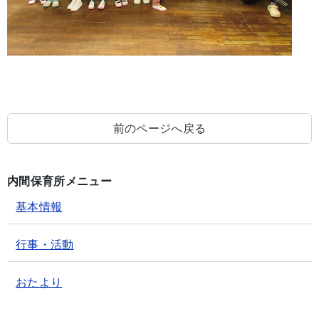
前のページへ戻る
内間保育所メニュー
基本情報
行事・活動
おたより