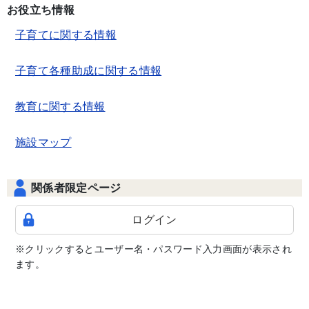
お役立ち情報
子育てに関する情報
子育て各種助成に関する情報
教育に関する情報
施設マップ
関係者限定ページ
ログイン
※クリックするとユーザー名・パスワード入力画面が表示され
ます。