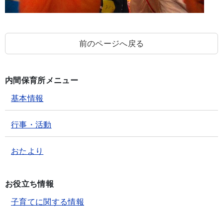
前のページへ戻る
内間保育所メニュー
基本情報
行事・活動
おたより
お役立ち情報
子育てに関する情報