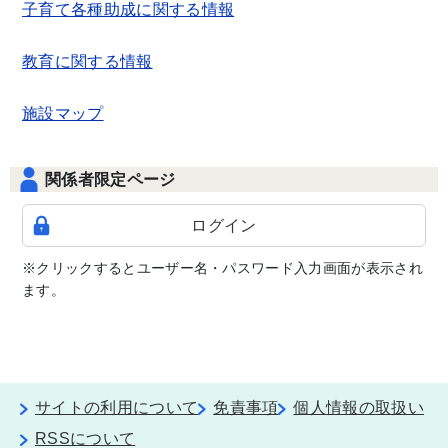
子育て各種助成に関する情報
教育に関する情報
施設マップ
関係者限定ページ
ログイン
※クリックするとユーザー名・パスワード入力画面が表示され
ます。
サイトの利用について
免責事項
個人情報の取扱い
RSSについて