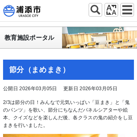
教育施設ポータル
節分（まめまき）
公開日 2026年03月05日
更新日 2026年03月05日
2/3は節分の日！みんなで元気いっぱい「豆まき」と「鬼
のパンツ」を歌い、節分にちなんだパネルシアターや絵
本、クイズなどを楽しんだ後、各クラスの鬼の紹介をし豆
まきを行いました。