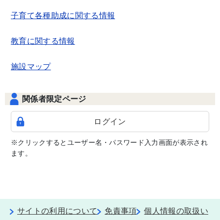
子育て各種助成に関する情報
教育に関する情報
施設マップ
関係者限定ページ
ログイン
※クリックするとユーザー名・パスワード入力画面が表示され
ます。
サイトの利用について
免責事項
個人情報の取扱い