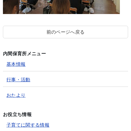
前のページへ戻る
内間保育所メニュー
基本情報
行事・活動
おたより
お役立ち情報
子育てに関する情報