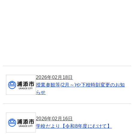
2026年02月18日
授業参観等(2月～)や下校時刻変更のお知
らせ
2026年02月16日
学校だより【令和8年度にむけて】