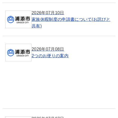
2026年07月10日
家族休暇制度の申請書について(お詫びと
共有)
2026年07月08日
2つのお便りの案内