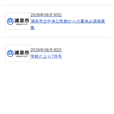
2026年06月30日
浦添市立中央公民館からの夏休み講座募
集
2026年06月30日
学校だより7月号