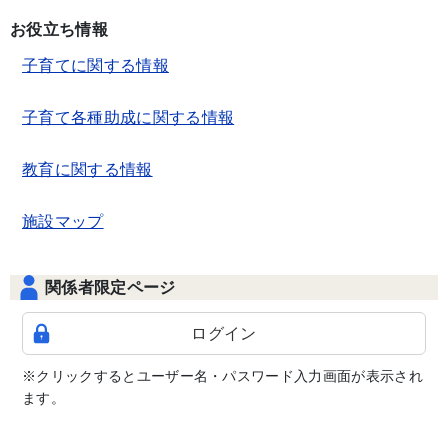
お役立ち情報
子育てに関する情報
子育て各種助成に関する情報
教育に関する情報
施設マップ
関係者限定ページ
ログイン
※クリックするとユーザー名・パスワード入力画面が表示され
ます。