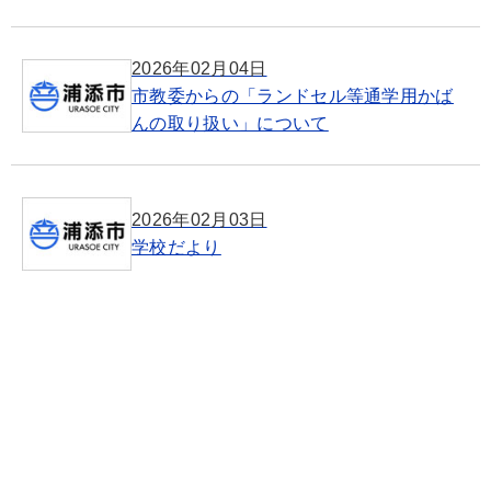
2026年02月04日
市教委からの「ランドセル等通学用かば
んの取り扱い」について
2026年02月03日
学校だより