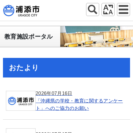
教育施設ポータル
おたより
2026年07月16日
「沖縄県の学校・教育に関するアンケー
ト」へのご協力のお願い