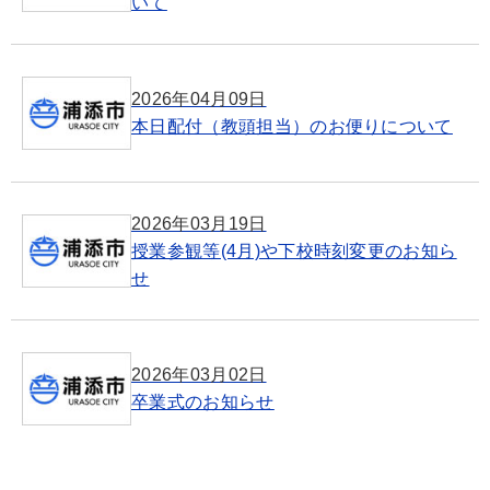
いて
2026年04月09日
本日配付（教頭担当）のお便りについて
2026年03月19日
授業参観等(4月)や下校時刻変更のお知ら
せ
2026年03月02日
卒業式のお知らせ