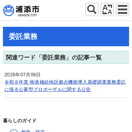
委託業務
関連ワード「委託業務」の記事一覧
2026年07月06日
令和８年度 牧港補給地区拠点機能導入基礎調査業務委託
に係る公募型プロポーザルに関する公告
暮らしのガイド