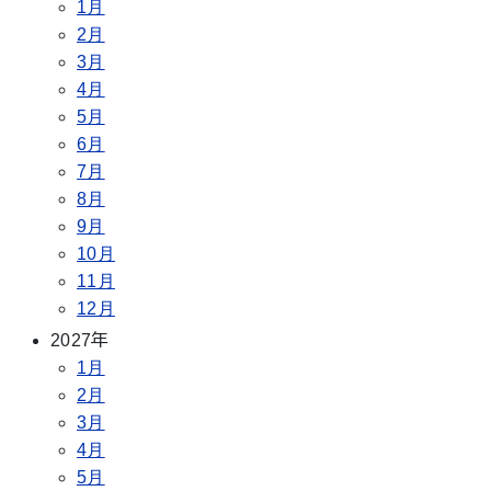
1月
2月
3月
4月
5月
6月
7月
8月
9月
10月
11月
12月
2027年
1月
2月
3月
4月
5月