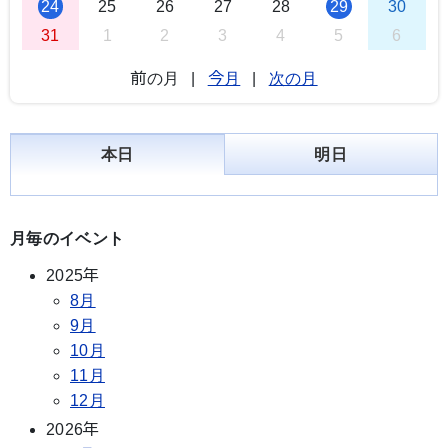
24
25
26
27
28
29
30
31
1
2
3
4
5
6
前の月
|
今月
|
次の月
本日
明日
月毎のイベント
2025年
8月
9月
10月
11月
12月
2026年