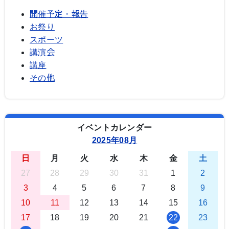
開催予定・報告
お祭り
スポーツ
講演会
講座
その他
イベントカレンダー
2025年08月
日
月
火
水
木
金
土
27
28
29
30
31
1
2
3
4
5
6
7
8
9
10
11
12
13
14
15
16
17
18
19
20
21
22
23