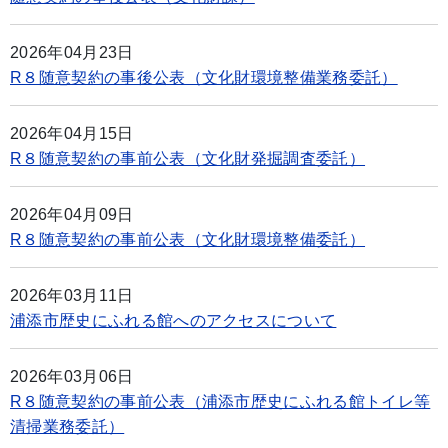
2026年04月23日
R８随意契約の事後公表（文化財環境整備業務委託）
2026年04月15日
R８随意契約の事前公表（文化財発掘調査委託）
2026年04月09日
R８随意契約の事前公表（文化財環境整備委託）
2026年03月11日
浦添市歴史にふれる館へのアクセスについて
2026年03月06日
R８随意契約の事前公表（浦添市歴史にふれる館トイレ等
清掃業務委託）