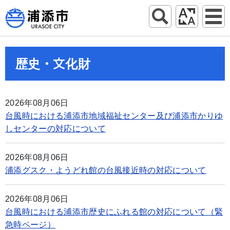
歴史・文化財
2026年08月06日
台風時における浦添市地域福祉センター及び浦添市かりゆ
しセンターの対応について
2026年08月06日
浦添グスク・ようどれ館の台風接近時の対応について
2026年08月06日
台風時における浦添市歴史にふれる館の対応について（緊
急時ページ）