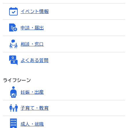
イベント情報
申請・届出
相談・窓口
よくある質問
ライフシーン
妊娠・出産
子育て・教育
成人・就職