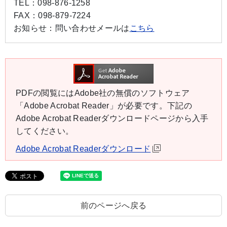
TEL：
098-876-1258
FAX：
098-879-7224
お知らせ：
問い合わせメールは
こちら
PDFの閲覧にはAdobe社の無償のソフトウェア
「Adobe Acrobat Reader」が必要です。下記の
Adobe Acrobat Readerダウンロードページから入手
してください。
Adobe Acrobat Readerダウンロード
前のページへ戻る