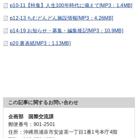
p10-11【特集】人生100年時代に備えて[MP3：1.4MB]
p12-13 ちむどんどん施設情報[MP3：4.26MB]
p14-19 お知らせ・募集・編集後記[MP3：10.9MB]
p20 裏表紙[MP3：1.13MB]
この記事に関するお問い合わせ
企画部 国際交流課
郵便番号：
901-2501
住所：
沖縄県浦添市安波茶一丁目1番1号本庁4階