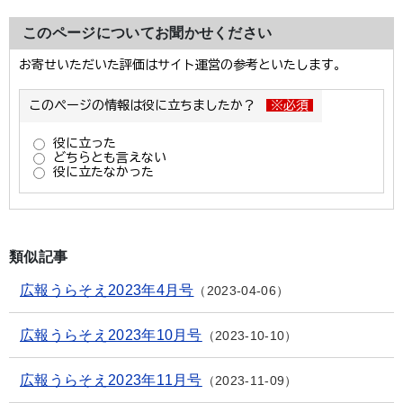
このページについてお聞かせください
類似記事
広報うらそえ2023年4月号
2023-04-06
広報うらそえ2023年10月号
2023-10-10
広報うらそえ2023年11月号
2023-11-09