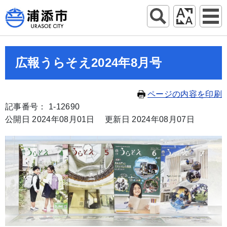
広報うらそえ2024年8月号
ページの内容を印刷
記事番号： 1-12690
公開日 2024年08月01日
更新日 2024年08月07日