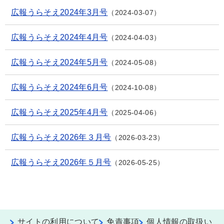
広報うらそえ2024年3月号
2024-03-07
広報うらそえ2024年4月号
2024-04-03
広報うらそえ2024年5月号
2024-05-08
広報うらそえ2024年6月号
2024-10-08
広報うらそえ2025年4月号
2025-04-06
広報うらそえ2026年３月号
2026-03-23
広報うらそえ2026年５月号
2026-05-25
サイトの利用について
免責事項
個人情報の取扱い