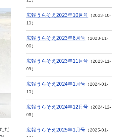
11
広報うらそえ2023年10月号
2023-10-
10
広報うらそえ2023年6月号
2023-11-
06
広報うらそえ2023年11月号
2023-11-
09
広報うらそえ2024年1月号
2024-01-
10
広報うらそえ2024年12月号
2024-12-
06
ただ
広報うらそえ2025年1月号
2025-01-
でし