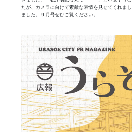
たが、カメラに向けて素敵な表情を見せてくれまし
ました。９月号ぜひご覧ください。