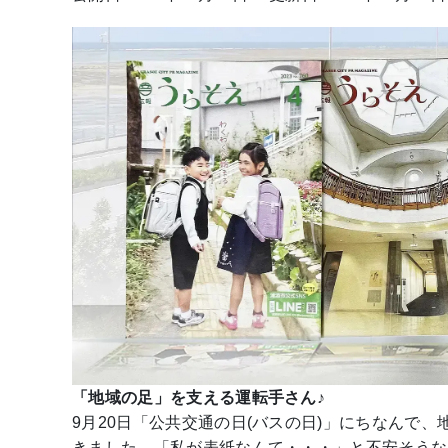
「地域の足」を支える運転手さん♪
9月20日「公共交通の日(バスの日)」にちなんで
きました。「私が表紙なんて・・・」と不安そうな