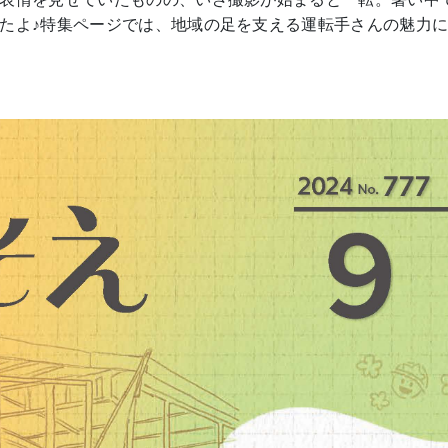
たよ♪特集ページでは、地域の足を支える運転手さんの魅力