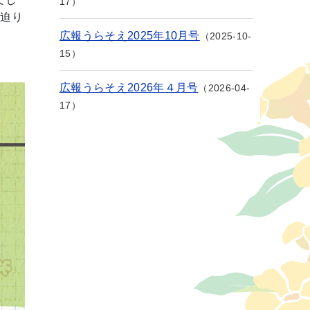
17
に迫り
広報うらそえ2025年10月号
2025-10-
15
広報うらそえ2026年４月号
2026-04-
17