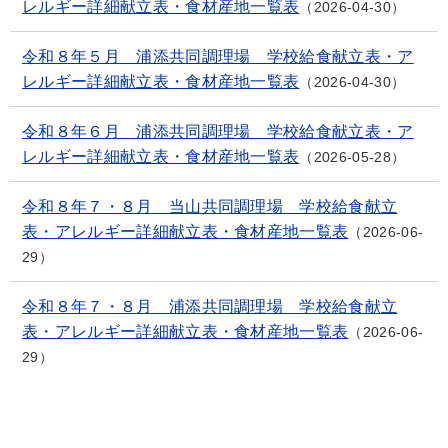
レルギー詳細献立表・食材産地一覧表
2026-04-30
令和８年５月 浦添共同調理場 学校給食献立表・ア
レルギー詳細献立表・食材産地一覧表
2026-04-30
令和８年６月 浦添共同調理場 学校給食献立表・ア
レルギー詳細献立表・食材産地一覧表
2026-05-28
令和８年７・８月 当山共同調理場 学校給食献立
表・アレルギー詳細献立表・食材産地一覧表
2026-06-
29
令和８年７・８月 浦添共同調理場 学校給食献立
表・アレルギー詳細献立表・食材産地一覧表
2026-06-
29