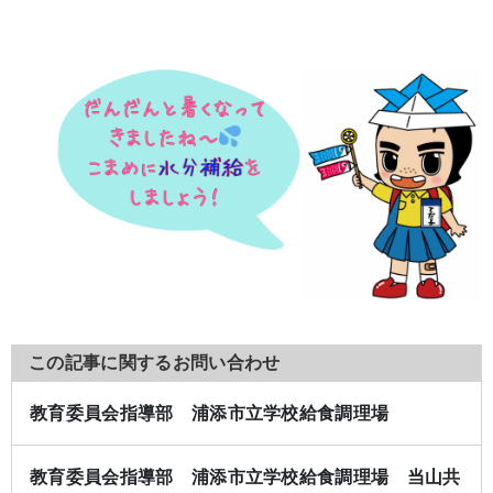
この記事に関するお問い合わせ
教育委員会指導部 浦添市立学校給食調理場
教育委員会指導部 浦添市立学校給食調理場 当山共