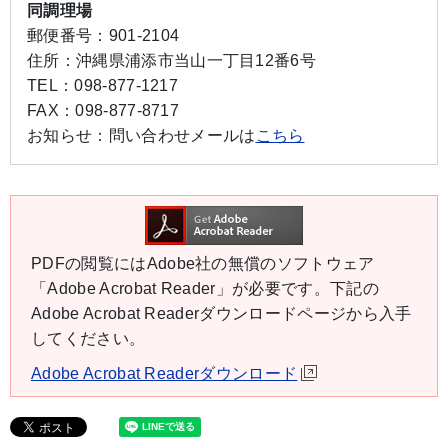
同調理場
郵便番号：
901-2104
住所：
沖縄県浦添市当山一丁目12番6号
TEL：
098-877-1217
FAX：
098-877-8717
お知らせ：
問い合わせメールは
こちら
PDFの閲覧にはAdobe社の無償のソフトウェア
「Adobe Acrobat Reader」が必要です。下記の
Adobe Acrobat Readerダウンロードページから入手
してください。
Adobe Acrobat Readerダウンロード