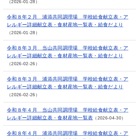
2026-01-28
令和８年２月 浦添共同調理場 学校給食献立表・ア
レルギー詳細献立表・食材産地一覧表・給食だより
2026-01-28
令和８年３月 当山共同調理場 学校給食献立表・ア
レルギー詳細献立表・食材産地一覧表・給食だより
2026-02-26
令和８年３月 浦添共同調理場 学校給食献立表・ア
レルギー詳細献立表・食材産地一覧表・給食だより
2026-02-26
令和８年４月 当山共同調理場 学校給食献立表・ア
レルギー詳細献立表・食材産地一覧表
2026-04-30
令和８年４月 浦添共同調理場 学校給食献立表・ア