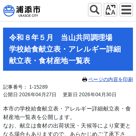
令和８年５月 当山共同調理場
学校給食献立表・アレルギー詳細
献立表・食材産地一覧表
ページの内容を印刷
記事番号： 1-15289
公開日 2026年04月27日
更新日 2026年04月30日
本市の学校給食献立表・アレルギー詳細献立表・食
材産地一覧表を公開します。
なお、献立は食材の出荷状況・天候等により変更と
なる場合もありますので、あらかじめご了承下さ