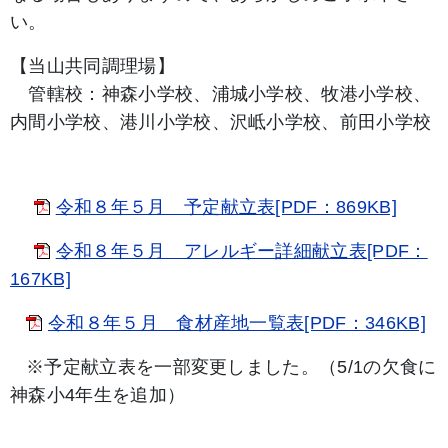
い。
【当山共同調理場】
管轄校：神森小学校、浦城小学校、牧港小学校、
内間小学校、港川小学校、沢岻小学校、前田小学校
令和８年５月 予定献立表[PDF：869KB]
令和８年５月 アレルギー詳細献立表[PDF：
167KB]
令和８年５月 食材産地一覧表[PDF：346KB]
※予定献立表を一部変更しました。（5/1の欠食に
神森小4年生を追加）