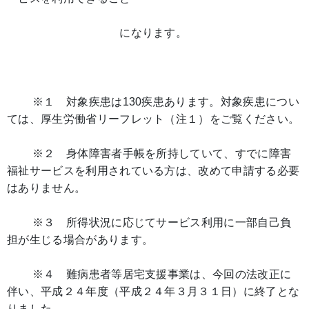
になります。
※１ 対象疾患は130疾患あります。対象疾患につい
ては、厚生労働省リーフレット（注１）をご覧ください。
※２ 身体障害者手帳を所持していて、すでに障害
福祉サービスを利用されている方は、改めて申請する必要
はありません。
※３ 所得状況に応じてサービス利用に一部自己負
担が生じる場合があります。
※４ 難病患者等居宅支援事業は、今回の法改正に
伴い、平成２４年度（平成２４年３月３１日）に終了とな
りました。