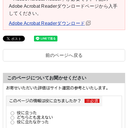
Adobe Acrobat Readerダウンロードページから入手
してください。
Adobe Acrobat Readerダウンロード
前のページへ戻る
このページについてお聞かせください