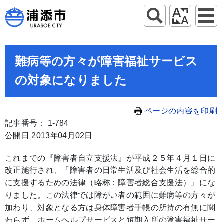
難病等の方々が障害福祉サービス
の対象になりました
ページの内容を印刷
記事番号： 1-784
公開日 2013年04月02日
これまでの『障害者自立支援法』が平成２５年４月１日に
改正施行され、『障害者の日常生活及び社会生活を総合的
に支援するための法律（略称：障害者総合支援法）』にな
りました。この法律では障がい者の範囲に難病等の方々が
加わり、対象となる方は身体障害者手帳の所持の有無に関
わらず、ホームヘルプサービスと短期入所の障害福祉サー