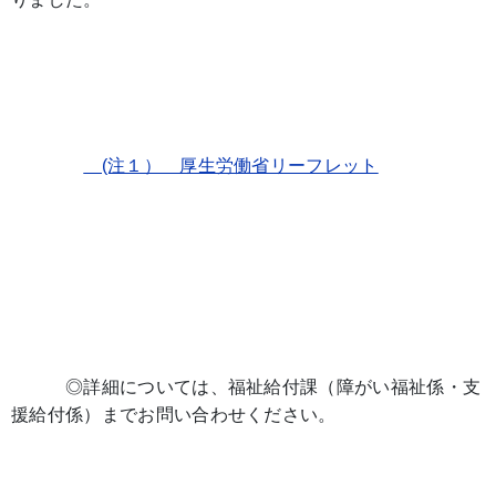
(注１） 厚生労働省リーフレット
◎詳細については、福祉給付課（障がい福祉係・支
援給付係）までお問い合わせください。