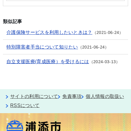
類似記事
介護保険サービスを利用したいときは？
2021-06-24
特別障害者手当について知りたい
2021-06-24
自立支援医療(育成医療）を受けるには
2024-03-13
サイトの利用について
免責事項
個人情報の取扱い
RSSについて