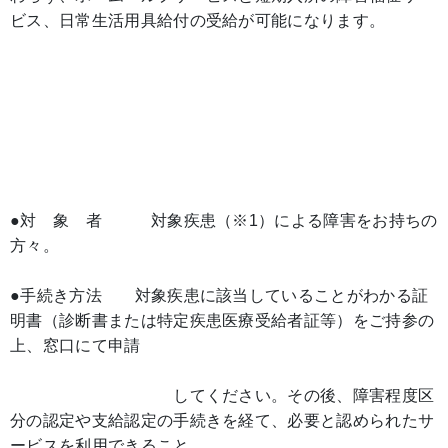
ビス、日常生活用具給付の受給が可能になります。
●対 象 者 対象疾患（※1）による障害をお持ちの
方々。
●手続き方法 対象疾患に該当していることがわかる証
明書（診断書または特定疾患医療受給者証等）をご持参の
上、窓口にて申請
してください。その後、障害程度区
分の認定や支給認定の手続きを経て、必要と認められたサ
ービスを利用できること