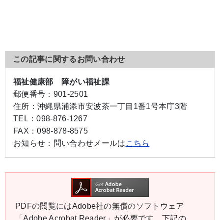
この記事に関するお問い合わせ
福祉健康部 障がい福祉課
郵便番号：
901-2501
住所：
沖縄県浦添市安波茶一丁目1番1号本庁3階
TEL：
098-876-1267
FAX：
098-878-8575
お知らせ：
問い合わせメールは
こちら
PDFの閲覧にはAdobe社の無償のソフトウェア
「Adobe Acrobat Reader」が必要です。下記の