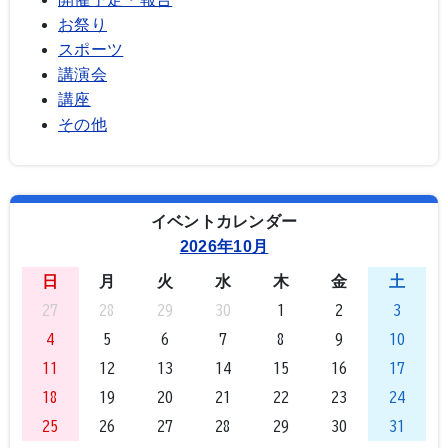
お祭り
スポーツ
講演会
講座
その他
イベントカレンダー
2026年10月
日
月
火
水
木
金
土
27
28
29
30
1
2
3
4
5
6
7
8
9
10
11
12
13
14
15
16
17
18
19
20
21
22
23
24
25
26
27
28
29
30
31