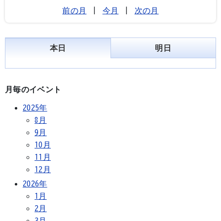
前の月
|
今月
|
次の月
本日
明日
月毎のイベント
2025年
8月
9月
10月
11月
12月
2026年
1月
2月
3月