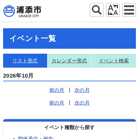
イベント一覧
リスト形式
カレンダー形式
イベント検索
2026年10月
前の月
|
次の月
前の月
|
次の月
イベント種類から探す
開催予定・報告