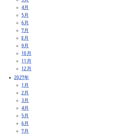
4月
5月
6月
7月
8月
9月
10月
11月
12月
2027年
1月
2月
3月
4月
5月
6月
7月