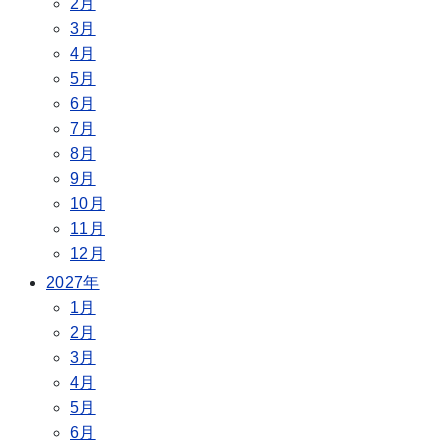
2月
3月
4月
5月
6月
7月
8月
9月
10月
11月
12月
2027年
1月
2月
3月
4月
5月
6月