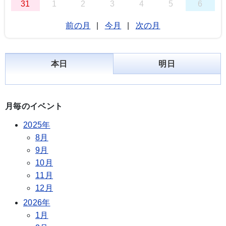
31
1
2
3
4
5
6
前の月
|
今月
|
次の月
本日
明日
月毎のイベント
2025年
8月
9月
10月
11月
12月
2026年
1月