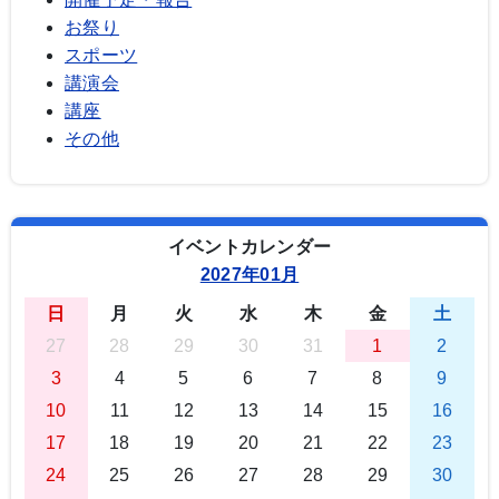
お祭り
スポーツ
講演会
講座
その他
イベントカレンダー
2027年01月
日
月
火
水
木
金
土
27
28
29
30
31
1
2
3
4
5
6
7
8
9
10
11
12
13
14
15
16
17
18
19
20
21
22
23
24
25
26
27
28
29
30