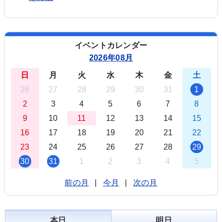
イベントカレンダー
2026年08月
日
月
火
水
木
金
土
26
27
28
29
30
31
1
2
3
4
5
6
7
8
9
10
11
12
13
14
15
16
17
18
19
20
21
22
23
24
25
26
27
28
29
30
31
1
2
3
4
5
前の月
|
今月
|
次の月
本日
明日