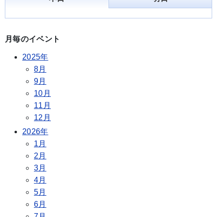
月毎のイベント
2025年
8月
9月
10月
11月
12月
2026年
1月
2月
3月
4月
5月
6月
7月