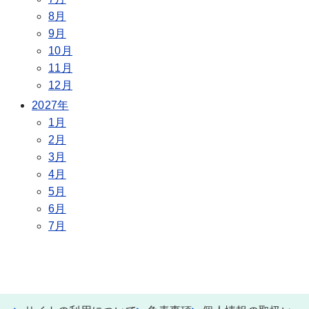
8月
9月
10月
11月
12月
2027年
1月
2月
3月
4月
5月
6月
7月