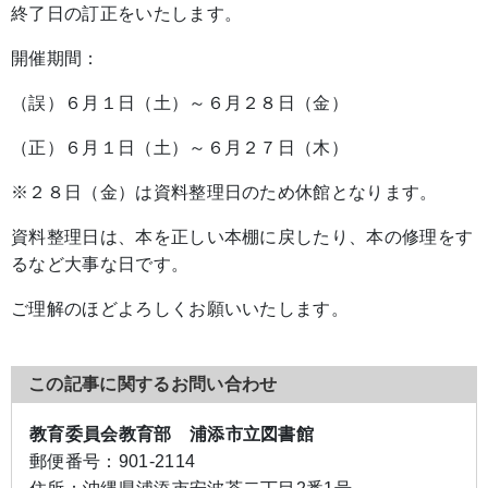
終了日の訂正をいたします。
開催期間：
（誤）６月１日（土）～６月２８日（金）
（正）６月１日（土）～６月２７日（木）
※２８日（金）は資料整理日のため休館となります。
資料整理日は、本を正しい本棚に戻したり、本の修理をす
るなど大事な日です。
ご理解のほどよろしくお願いいたします。
この記事に関するお問い合わせ
教育委員会教育部 浦添市立図書館
郵便番号：
901-2114