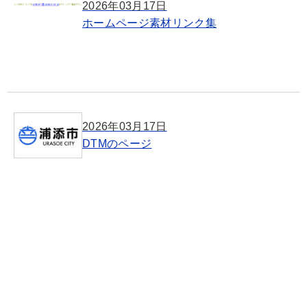
2026年03月17日
ホームページ素材リンク集
2026年03月17日
DTMのページ