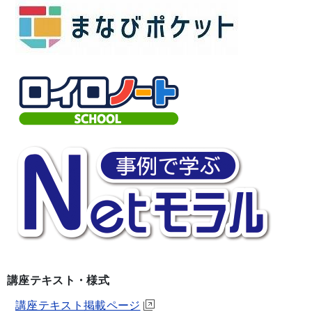
講座テキスト・様式
講座テキスト掲載ページ