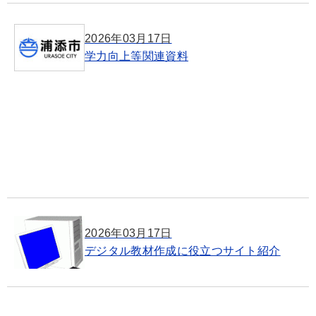
2026年03月17日
学力向上等関連資料
2026年03月17日
デジタル教材作成に役立つサイト紹介