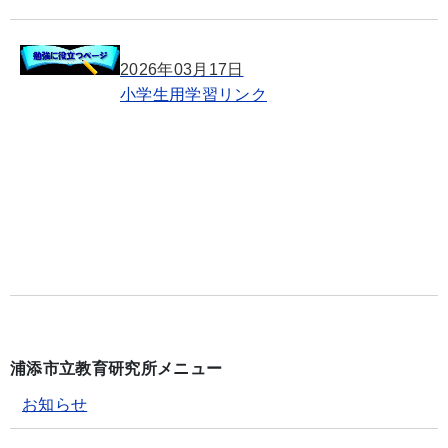
2026年03月17日
小学生用学習リンク
浦添市立教育研究所メニュー
お知らせ