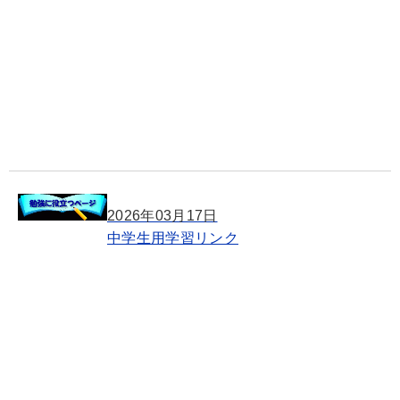
2026年03月17日
中学生用学習リンク