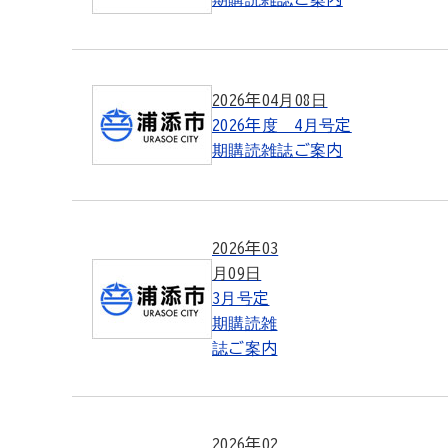
2026年04月08日
2026年度 4月号定
期購読雑誌ご案内
2026年03
月09日
3月号定
期購読雑
誌ご案内
2026年02