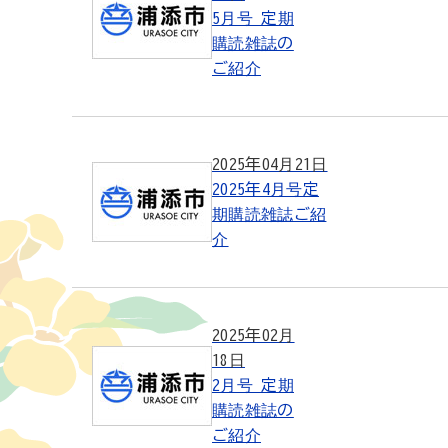
5月号 定期
購読雑誌の
ご紹介
2025年04月21日
2025年4月号定
期購読雑誌ご紹
介
2025年02月
18日
2月号 定期
購読雑誌の
ご紹介