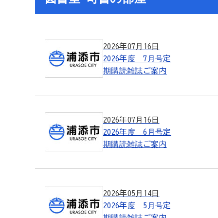
2026年07月16日
2026年度 7月号定
期購読雑誌ご案内
2026年07月16日
2026年度 6月号定
期購読雑誌ご案内
2026年05月14日
2026年度 5月号定
期購読雑誌ご案内