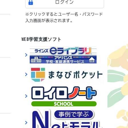
ログイン
※クリックするとユーザー名・パスワード
入力画面が表示されます。
WEB学習支援ソフト