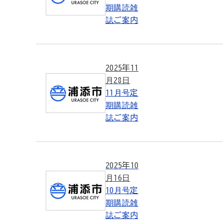
期購読雑
誌ご案内
2025年11
月28日
11月号定
期購読雑
誌ご案内
2025年10
月16日
10月号定
期購読雑
誌ご案内