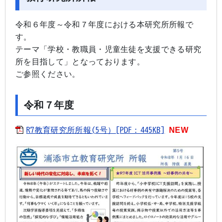
令和６年度～令和７年度における本研究所所報で
す。
テーマ「学校・教職員・児童生徒を支援できる研究
所を目指して」となっております。
ご参照ください。
令和７年度
R7教育研究所所報(5号）[PDF：445KB]
NEW