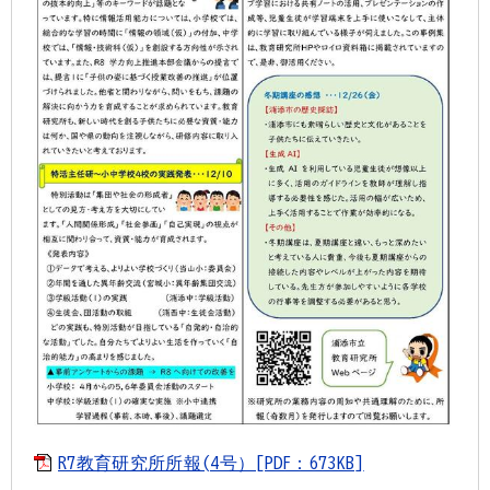
R7教育研究所所報(4号）[PDF：673KB]