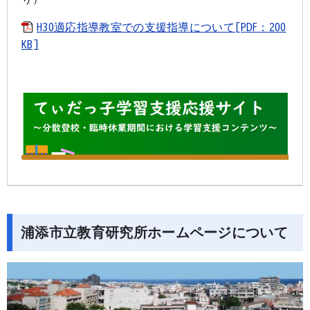
H30適応指導教室での支援指導について[PDF：200
KB]
浦添市立教育研究所ホームページについて