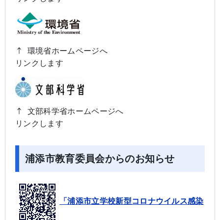
↑ 環境省ホームページへ
リンクします
↑ 文部科学省ホームページへ
リンクします
浦添市教育委員会からのお知らせ
「浦添市立学校新型コロナウイルス感染