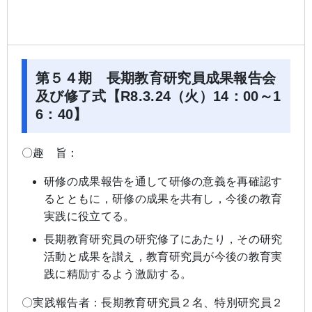
第５４期 長期教育研究員成果報告会
及び修了式【R8.3.24（火）14：00～1
6：40】
〇趣 旨：
研修の成果報告を通して研修の意義を再確認す
るとともに，研修の成果を共有し，今後の教育
実践に役立てる。
長期教育研究員の研究修了にあたり，その研究
活動と成果を讃え，教育研究員が今後の教育実
践に精励するよう激励する。
〇実践報告者：長期教育研究員２名、特別研究員２