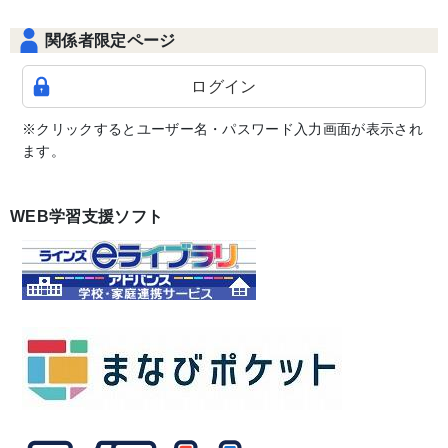
関係者限定ページ
ログイン
※クリックするとユーザー名・パスワード入力画面が表示され
ます。
WEB学習支援ソフト