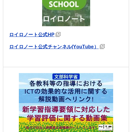
ロイロノート公式HP
ロイロノート公式チャンネル(YouTube）