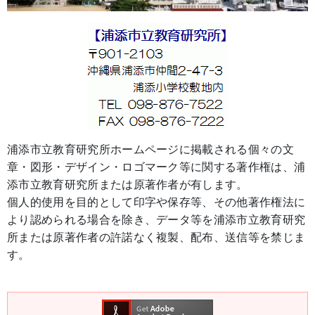
浦添市立教育研究所ホームページに掲載される個々の文
章・図形・デザイン・ロゴマーク等に関する著作権は、浦
添市立教育研究所または原著作者が有します。
個人的使用を目的として印字や保存等、その他著作権法に
より認められる場合を除き、データ等を浦添市立教育研究
所または原著作者の許諾なく複製、配布、送信等を禁じま
す。