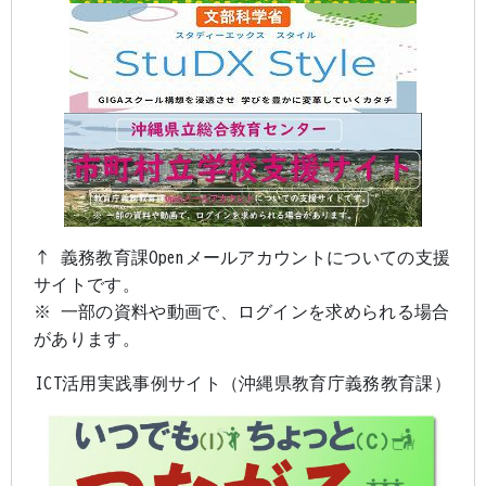
↑ 義務教育課Openメールアカウントについての支援
サイトです。
※ 一部の資料や動画で、ログインを求められる場合
があります。
ICT活用実践事例サイト（沖縄県教育庁義務教育課）