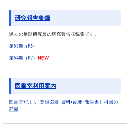
研究報告集録
過去の長期研究員の研究報告収録集です。
第53期（R6）
第54期（R7）
NEW
図書室利用案内
図書室だより
登録図書･資料(紀要･報告書)
司書の
部屋