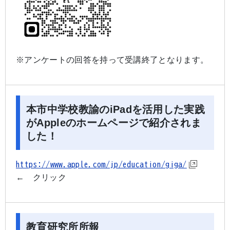
※アンケートの回答を持って受講終了となります。
本市中学校教諭のiPadを活用した実践
がAppleのホームページで紹介されま
した！
https://www.apple.com/jp/education/giga/
← クリック
教育研究所所報