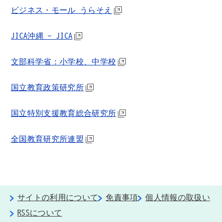
ビジネス・モール うらそえ
JICA沖縄 - JICA
文部科学省：小学校、中学校
国立教育政策研究所
国立特別支援教育総合研究所
全国教育研究所連盟
サイトの利用について
免責事項
個人情報の取扱い
RSSについて