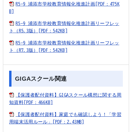
R5-9 浦添市学校教育情報化推進計画[PDF：475K
B]
R5-9 浦添市学校教育情報化推進計画リーフレッ
ト（R5.3版）[PDF：542KB]
R5-9 浦添市学校教育情報化推進計画リーフレッ
ト（R7.3版）[PDF：542KB]
GIGAスクール関連
【保護者配付資料】GIGAスクール構想に関する周
知資料[PDF：466KB]
【保護者配付資料】家庭でも確認しよう！「学習
用端末活用ルール」[PDF：2.43MB]