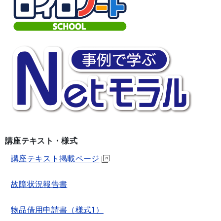
講座テキスト・様式
講座テキスト掲載ページ
故障状況報告書
物品借用申請書（様式1）