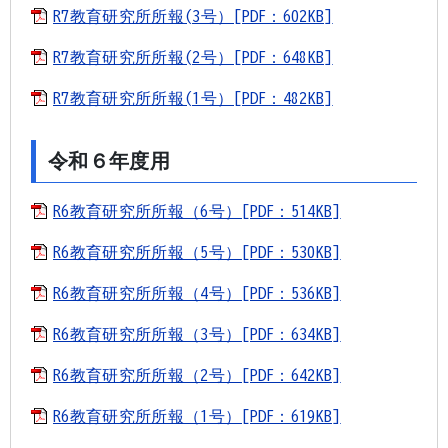
R7教育研究所所報(3号）[PDF：602KB]
R7教育研究所所報(2号）[PDF：648KB]
R7教育研究所所報(1号）[PDF：482KB]
令和６年度用
R6教育研究所所報（6号）[PDF：514KB]
R6教育研究所所報（5号）[PDF：530KB]
R6教育研究所所報（4号）[PDF：536KB]
R6教育研究所所報（3号）[PDF：634KB]
R6教育研究所所報（2号）[PDF：642KB]
R6教育研究所所報（1号）[PDF：619KB]