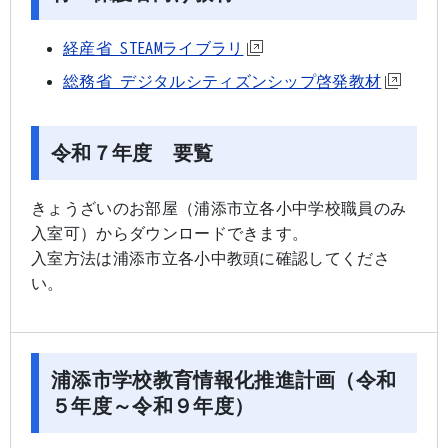
経産省 STEAMライブラリ
総務省 デジタルシティズンシップ啓発教材
令和７年度 要覧
きょうざいのお部屋（浦添市立各小中学校職員のみ
入室可）からダウンロードできます。
入室方法は浦添市立各小中教頭に確認してくださ
い。
浦添市学校教育情報化推進計画（令和
５年度～令和９年度）