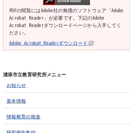
PDFの閲覧にはAdobe社の無償のソフトウェア「Adobe
Acrobat Reader」が必要です。下記のAdobe
Acrobat Readerダウンロードページから入手してく
ださい。
Adobe Acrobat Readerダウンロード
浦添市立教育研究所メニュー
お知らせ
基本情報
情報教育の推進
研究報告集録