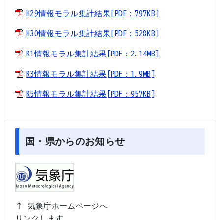
H29情報モラル集計結果[PDF：797KB]
H30情報モラル集計結果[PDF：528KB]
R1情報モラル集計結果[PDF：2.14MB]
R3情報モラル集計結果[PDF：1.9MB]
R5情報モラル集計結果[PDF：957KB]
国・県からのお知らせ
↑ 気象庁ホームページへ
リンクします