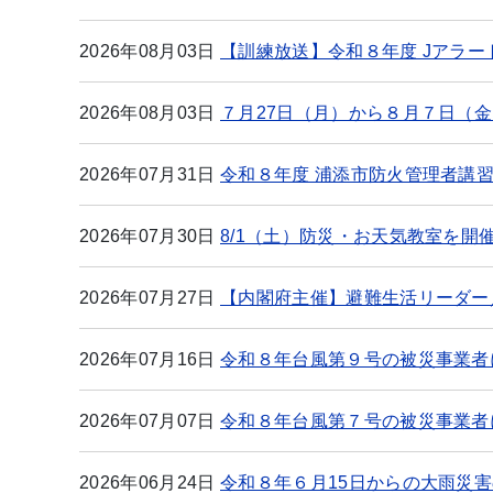
2026年08月03日
【訓練放送】令和８年度 Jアラ
2026年08月03日
７月27日（月）から８月７日（
2026年07月31日
令和８年度 浦添市防火管理者講
2026年07月30日
8/1（土）防災・お天気教室を開
2026年07月27日
【内閣府主催】避難生活リーダー
2026年07月16日
令和８年台風第９号の被災事業者
2026年07月07日
令和８年台風第７号の被災事業者
2026年06月24日
令和８年６月15日からの大雨災