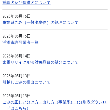
捕獲犬及び保護犬について
2026年05月15日
事業系ごみ（一般廃棄物）の処理について
2026年05月15日
浦添市許可業者一覧
2026年05月14日
家電リサイクル法対象品目の処分について
2026年05月13日
引越しごみの排出について
2026年05月13日
ごみの正しい分け方・出し方（事業系）（分別表ダウンロ
ードはこちら）