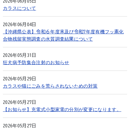
2026年06月05日
カラスについて
2026年06月04日
【沖縄県公表】令和６年度末及び令和7年度有機フッ素化
合物残留実態調査の水質調査結果について
2026年05月31日
狂犬病予防集合注射のお知らせ
2026年05月29日
カラスや猫にごみを荒らされないための対策
2026年05月27日
【お知らせ】充電式小型家電の分別が変更になります。
2026年05月27日