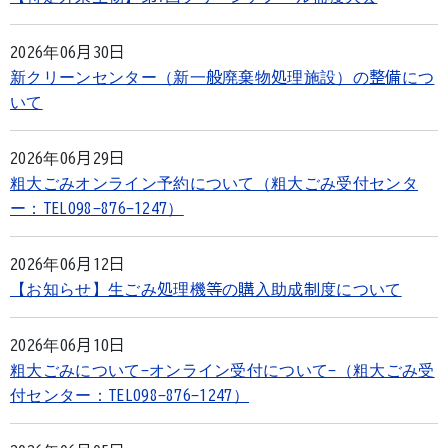
2026年06月30日
新クリーンセンター（新一般廃棄物処理施設）の整備につ
いて
2026年06月29日
粗大ごみオンライン予約について（粗大ごみ受付センタ
ー：TEL098-876-1247）
2026年06月12日
【お知らせ】生ごみ処理機等の購入助成制度について
2026年06月10日
粗大ごみについて-オンライン受付について-（粗大ごみ受
付センター：TEL098-876-1247）