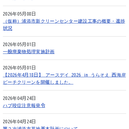
2026年05月08日
（仮称）浦添市新クリーンセンター建設工事の概要・進捗
状況
2026年05月01日
一般廃棄物処理実施計画
2026年05月01日
【2026年4月18日】 アースデイ 2026 in うらそえ 西海岸
ビーチクリーンを開催しました。
2026年04月24日
ハブ咬症注意報発令
2026年04月24日
第２次浦添市墓地基本計画について