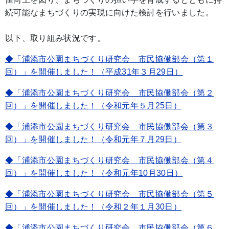
続可能なまちづくりの実現に向けた検討を行いました。
以下、取り組み状況です。
◆「浦添市公園まちづくり研究会 市民協働部会（第１
回）」を開催しました！（平成31年３月29日）
◆「浦添市公園まちづくり研究会 市民協働部会（第２
回）」を開催しました！（令和元年５月25日）
◆「浦添市公園まちづくり研究会 市民協働部会（第３
回）」を開催しました！（令和元年７月29日）
◆「浦添市公園まちづくり研究会 市民協働部会（第４
回）」を開催しました！（令和元年10月30日）
◆「浦添市公園まちづくり研究会 市民協働部会（第５
回）」を開催しました！（令和２年１月30日）
◆「浦添市公園まちづくり研究会 市民協働部会（第６