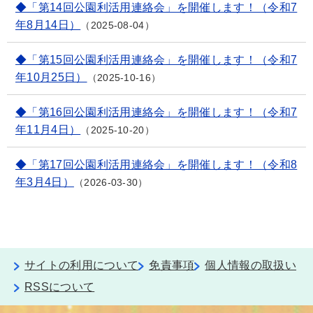
◆「第14回公園利活用連絡会」を開催します！（令和7
年8月14日）
2025-08-04
◆「第15回公園利活用連絡会」を開催します！（令和7
年10月25日）
2025-10-16
◆「第16回公園利活用連絡会」を開催します！（令和7
年11月4日）
2025-10-20
◆「第17回公園利活用連絡会」を開催します！（令和8
年3月4日）
2026-03-30
サイトの利用について
免責事項
個人情報の取扱い
RSSについて