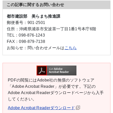
この記事に関するお問い合わせ
都市建設部 美らまち推進課
郵便番号：
901-2501
住所：
沖縄県浦添市安波茶一丁目1番1号本庁6階
TEL：
098-876-1243
FAX：
098-879-7138
お知らせ：
問い合わせメールは
こちら
PDFの閲覧にはAdobe社の無償のソフトウェア
「Adobe Acrobat Reader」が必要です。下記の
Adobe Acrobat Readerダウンロードページから入手
してください。
Adobe Acrobat Readerダウンロード