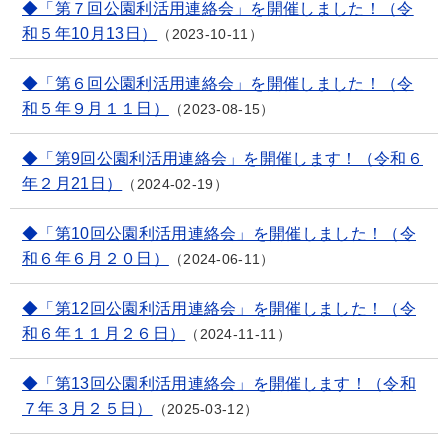
◆「第７回公園利活用連絡会」を開催しました！（令
和５年10月13日）
2023-10-11
◆「第６回公園利活用連絡会」を開催しました！（令
和５年９月１１日）
2023-08-15
◆「第9回公園利活用連絡会」を開催します！（令和６
年２月21日）
2024-02-19
◆「第10回公園利活用連絡会」を開催しました！（令
和６年６月２０日）
2024-06-11
◆「第12回公園利活用連絡会」を開催しました！（令
和６年１１月２６日）
2024-11-11
◆「第13回公園利活用連絡会」を開催します！（令和
７年３月２５日）
2025-03-12