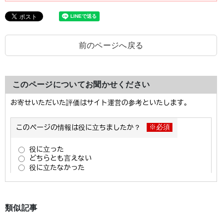
前のページへ戻る
このページについてお聞かせください
類似記事