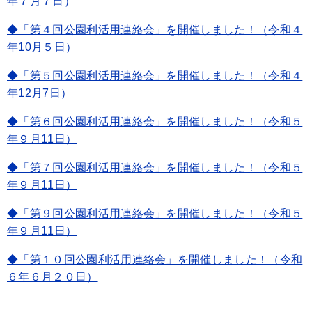
年７月７日）
◆「第４回公園利活用連絡会」を開催しました！（令和４
年10月５日）
◆「第５回公園利活用連絡会」を開催しました！（令和４
年12月7日）
◆「第６回公園利活用連絡会」を開催しました！（令和５
年９月11日）
◆「第７回公園利活用連絡会」を開催しました！（令和５
年９月11日）
◆「第９回公園利活用連絡会」を開催しました！（令和５
年９月11日）
◆「第１０回公園利活用連絡会」を開催しました！（令和
６年６月２０日）