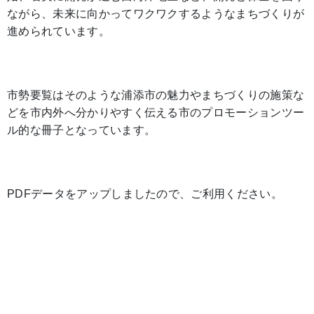
ながら、未来に向かってワクワクするようなまちづくりが
進められています。
市勢要覧はそのような浦添市の魅力やまちづくりの施策な
どを市内外へ分かりやすく伝える市のプロモーションツー
ル的な冊子となっています。
PDFデータをアップしましたので、ご利用ください。