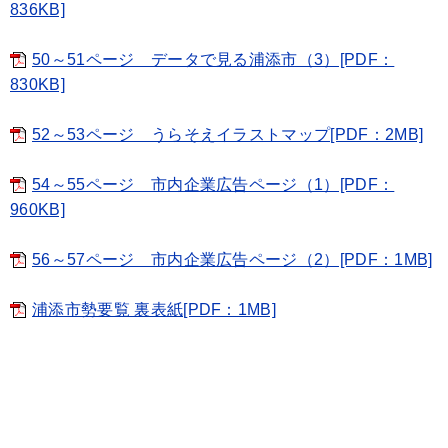
836KB]
50～51ページ データで見る浦添市（3）[PDF：
830KB]
52～53ページ うらそえイラストマップ[PDF：2MB]
54～55ページ 市内企業広告ページ（1）[PDF：
960KB]
56～57ページ 市内企業広告ページ（2）[PDF：1MB]
浦添市勢要覧 裏表紙[PDF：1MB]