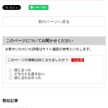
前のページへ戻る
このページについてお聞かせください
類似記事