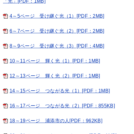
「光」[PDF：1MB]
4～5ページ 受け継ぐ光（1）[PDF：2MB]
6～7ページ 受け継ぐ光（2）[PDF：2MB]
8～9ページ 受け継ぐ光（3）[PDF：4MB]
10～11ページ 輝く光（1）[PDF：1MB]
12～13ページ 輝く光（2）[PDF：1MB]
14～15ページ つながる光（1）[PDF：1MB]
16～17ページ つながる光（2）[PDF：855KB]
18～19ページ 浦添市の人[PDF：962KB]