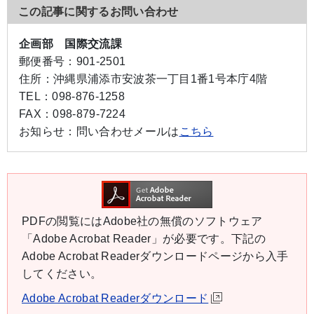
この記事に関するお問い合わせ
企画部 国際交流課
郵便番号：
901-2501
住所：
沖縄県浦添市安波茶一丁目1番1号本庁4階
TEL：
098-876-1258
FAX：
098-879-7224
お知らせ：
問い合わせメールは
こちら
PDFの閲覧にはAdobe社の無償のソフトウェア
「Adobe Acrobat Reader」が必要です。下記の
Adobe Acrobat Readerダウンロードページから入手
してください。
Adobe Acrobat Readerダウンロード