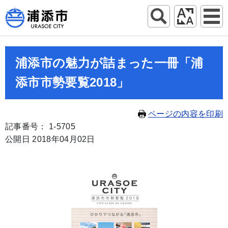
浦添市の魅力が詰まった一冊「浦
添市市勢要覧2018」
ページの内容を印刷
記事番号： 1-5705
公開日 2018年04月02日