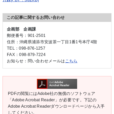
この記事に関するお問い合わせ
企画部 企画課
郵便番号：
901-2501
住所：
沖縄県浦添市安波茶一丁目1番1号本庁4階
TEL：
098-876-1257
FAX：
098-879-7224
お知らせ：
問い合わせメールは
こちら
PDFの閲覧にはAdobe社の無償のソフトウェア
「Adobe Acrobat Reader」が必要です。下記の
Adobe Acrobat Readerダウンロードページから入手
してください。