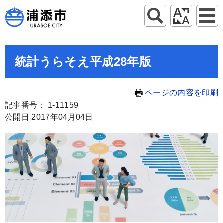
統計うらそえ平成28年版
ページの内容を印刷
記事番号： 1-11159
公開日 2017年04月04日