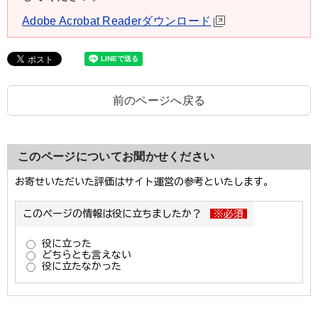
Adobe Acrobat Readerダウンロード
前のページへ戻る
このページについてお聞かせください