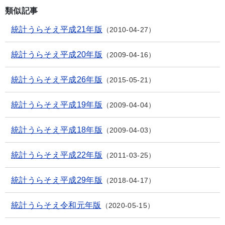
類似記事
統計うらそえ平成21年版
2010-04-27
統計うらそえ平成20年版
2009-04-16
統計うらそえ平成26年版
2015-05-21
統計うらそえ平成19年版
2009-04-04
統計うらそえ平成18年版
2009-04-03
統計うらそえ平成22年版
2011-03-25
統計うらそえ平成29年版
2018-04-17
統計うらそえ令和元年版
2020-05-15