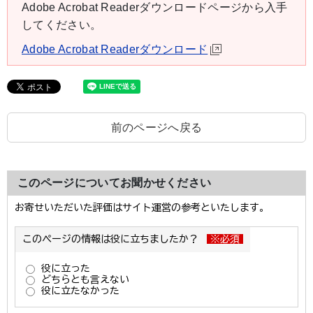
Adobe Acrobat Readerダウンロードページから入手
してください。
Adobe Acrobat Readerダウンロード
前のページへ戻る
このページについてお聞かせください