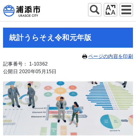
統計うらそえ令和元年版
ページの内容を印刷
記事番号： 1-10362
公開日 2020年05月15日