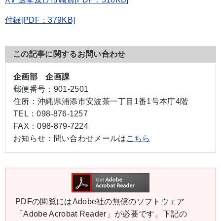
付録[PDF：379KB]
この記事に関するお問い合わせ
企画部 企画課
郵便番号：
901-2501
住所：
沖縄県浦添市安波茶一丁目1番1号本庁4階
TEL：
098-876-1257
FAX：
098-879-7224
お知らせ：
問い合わせメールは
こちら
PDFの閲覧にはAdobe社の無償のソフトウェア
「Adobe Acrobat Reader」が必要です。下記の