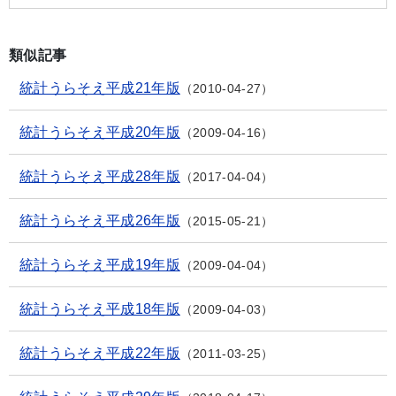
類似記事
統計うらそえ平成21年版
2010-04-27
統計うらそえ平成20年版
2009-04-16
統計うらそえ平成28年版
2017-04-04
統計うらそえ平成26年版
2015-05-21
統計うらそえ平成19年版
2009-04-04
統計うらそえ平成18年版
2009-04-03
統計うらそえ平成22年版
2011-03-25