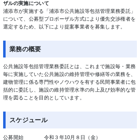
ザルの実施について
浦添市が実施する「浦添市公共施設等包括管理業務委託」
について、公募型プロポーザル方式により優先交渉権者を
選定するため、以下により提案事業者を募集します。
業務の概要
公共施設等包括管理業務委託とは、これまで施設毎・業務
毎に実施していた公共施設の維持管理や修繕等の業務を、
建物管理に係る専門性やノウハウを有する民間事業者に包
括的に委託し、施設の維持管理水準の向上及び効率的な管
理を図ることを目的としています。
スケジュール
公募開始 令和３年10月８日（金）