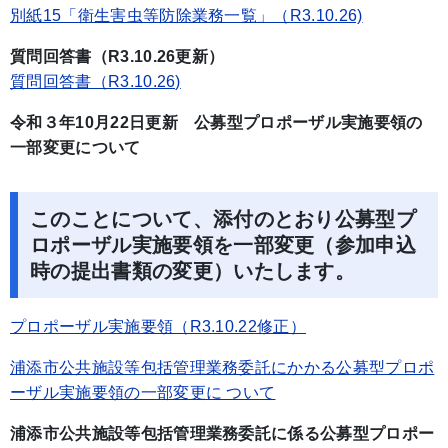
別紙15「衛生害虫等防除業務一覧」（R3.10.26)
質問回答書（R3.10.26更新）
質問回答書（R3.10.26)
令和３年10月22日更新 公募型プロポーザル実施要領の
一部変更について
このことについて、添付のとおり公募型プ
ロポーザル実施要領を一部変更（参加申込
時の提出書類の変更）いたします。
プロポーザル実施要領（R3.10.22修正）
浦添市公共施設等包括管理業務委託にかかる公募型プロポ
ーザル実施要領の一部変更に ついて
浦添市公共施設等包括管理業務委託に係る公募型プロポー