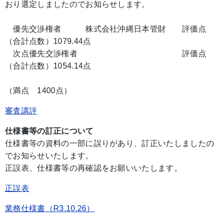
おり選定しましたのでお知らせします。
優先交渉権者 株式会社沖縄日本管財 評価点
（合計点数）1079.44点
次点優先交渉権者 評価点
（合計点数）1054.14点
（満点 1400点）
審査講評
仕様書等の訂正について
仕様書等の資料の一部に誤りがあり、訂正いたしましたの
でお知らせいたします。
正誤表、仕様書等の再確認をお願いいたします。
正誤表
業務仕様書（R3.10.26）