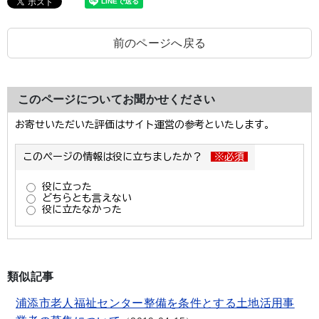
前のページへ戻る
このページについてお聞かせください
類似記事
浦添市老人福祉センター整備を条件とする土地活用事