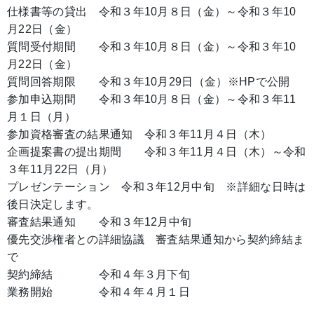
仕様書等の貸出 令和３年10月８日（金）～令和３年10
月22日（金）
質問受付期間 令和３年10月８日（金）～令和３年10
月22日（金）
質問回答期限 令和３年10月29日（金）※HPで公開
参加申込期間 令和３年10月８日（金）～令和３年11
月１日（月）
参加資格審査の結果通知 令和３年11月４日（木）
企画提案書の提出期間 令和３年11月４日（木）～令和
３年11月22日（月）
プレゼンテーション 令和３年12月中旬 ※詳細な日時は
後日決定します。
審査結果通知 令和３年12月中旬
優先交渉権者との詳細協議 審査結果通知から契約締結ま
で
契約締結 令和４年３月下旬
業務開始 令和４年４月１日