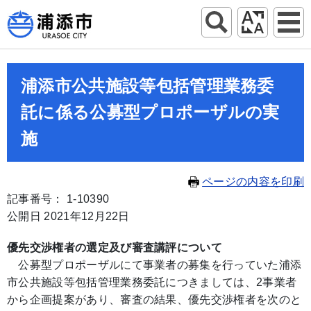
浦添市公共施設等包括管理業務委
託に係る公募型プロポーザルの実
施
ページの内容を印刷
記事番号： 1-10390
公開日 2021年12月22日
優先交渉権者の選定及び審査講評について
公募型プロポーザルにて事業者の募集を行っていた浦添
市公共施設等包括管理業務委託につきましては、2事業者
から企画提案があり、審査の結果、優先交渉権者を次のと