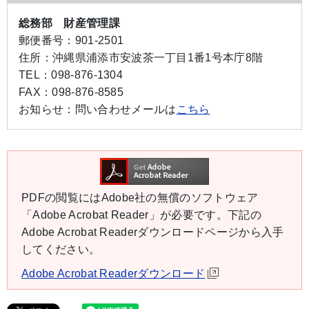
総務部 財産管理課
郵便番号：
901-2501
住所：
沖縄県浦添市安波茶一丁目1番1号本庁8階
TEL：
098-876-1304
FAX：
098-876-8585
お知らせ：
問い合わせメールは
こちら
PDFの閲覧にはAdobe社の無償のソフトウェア
「Adobe Acrobat Reader」が必要です。下記の
Adobe Acrobat Readerダウンロードページから入手
してください。
Adobe Acrobat Readerダウンロード