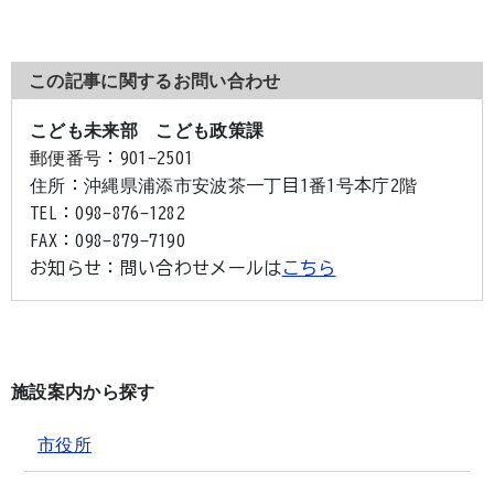
この記事に関するお問い合わせ
こども未来部 こども政策課
郵便番号：
901-2501
住所：
沖縄県浦添市安波茶一丁目1番1号本庁2階
TEL：
098-876-1282
FAX：
098-879-7190
お知らせ：
問い合わせメールは
こちら
施設案内から探す
市役所