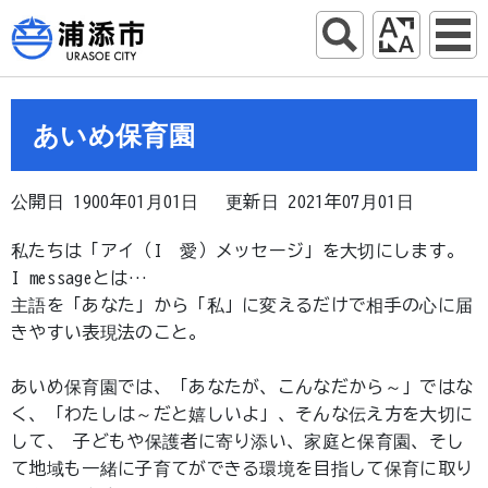
あいめ保育園
公開日 1900年01月01日
更新日 2021年07月01日
私たちは「アイ（I 愛）メッセージ」を大切にします。
I messageとは…
主語を「あなた」から「私」に変えるだけで相手の心に届
きやすい表現法のこと。
あいめ保育園では、「あなたが、こんなだから～」ではな
く、「わたしは～だと嬉しいよ」、そんな伝え方を大切に
して、 子どもや保護者に寄り添い、家庭と保育園、そし
て地域も一緒に子育てができる環境を目指して保育に取り