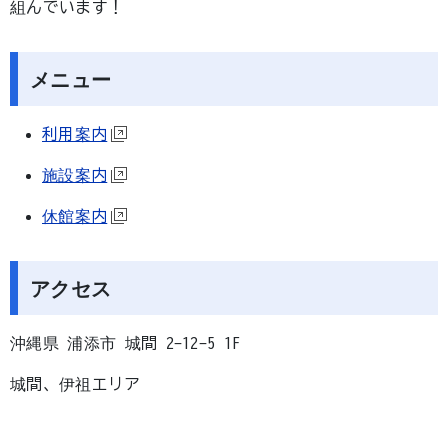
組んでいます！
メニュー
利用案内
施設案内
休館案内
アクセス
沖縄県 浦添市 城間 2-12-5 1F
城間、伊祖エリア